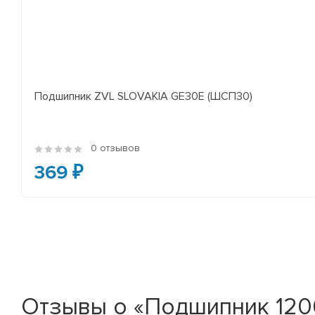
Подшипник ZVL SLOVAKIA GE30E (ШСП30)
0 отзывов
369 ₽
Отзывы о «Подшипник 120