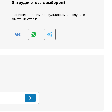
Затрудняетесь с выбором?
Напишите нашим консультантам и получите
быстрый ответ!