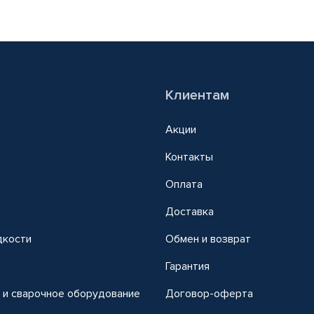
Клиентам
Акции
Контакты
Оплата
Доставка
дкости
Обмен и возврат
т
Гарантия
 и сварочное оборудование
Договор-оферта