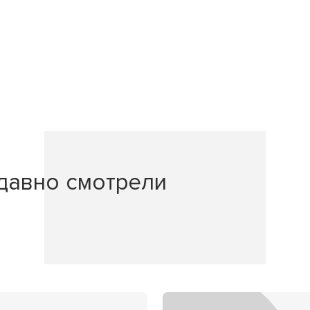
давно смотрели