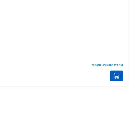
заканчивается