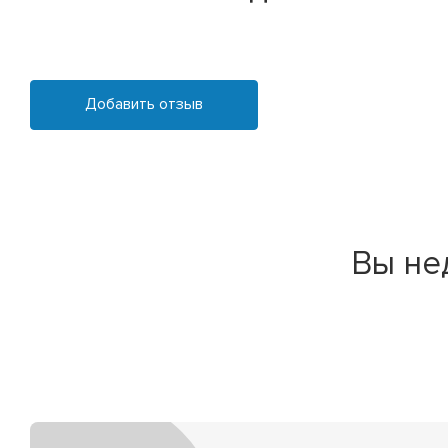
Добавить отзыв
Вы не