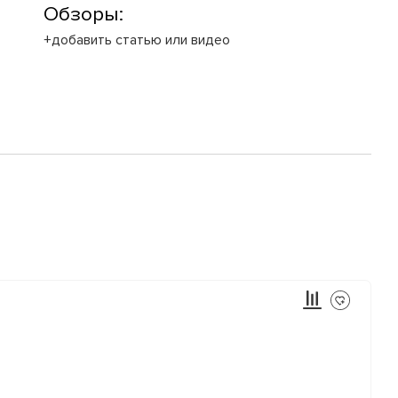
Обзоры:
+добавить статью или видео