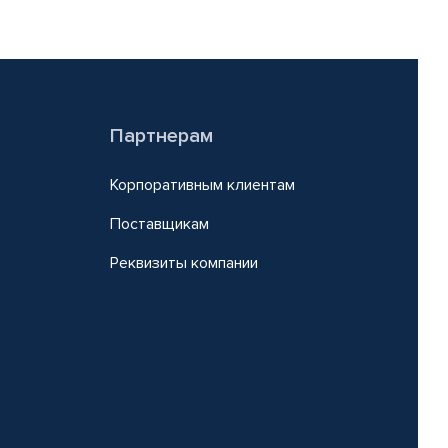
Партнерам
Корпоративным клиентам
Поставщикам
Реквизиты компании