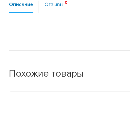
Описание
Отзывы
Похожие товары