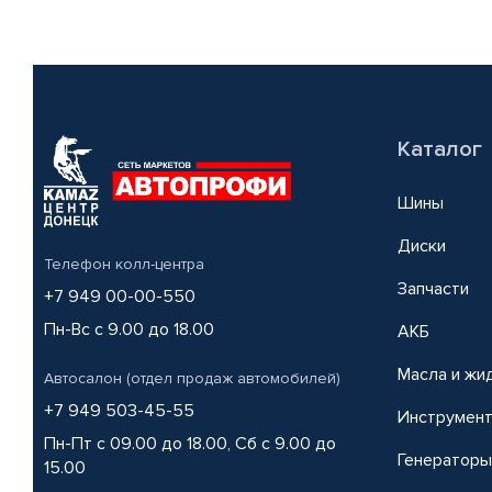
Каталог
Шины
Диски
Телефон колл-центра
Запчасти
+7 949 00-00-550
Пн-Вс с 9.00 до 18.00
АКБ
Масла и жи
Автосалон (отдел продаж автомобилей)
+7 949 503-45-55
Инструмен
Пн-Пт с 09.00 до 18.00, Сб с 9.00 до
Генераторы
15.00