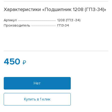
Характеристики «Подшипник 1208 (ГПЗ-34)»
Артикул
1208 (ГПЗ -34)
Производитель
ГПЗ-34
450
Нет
Купить в 1 клик