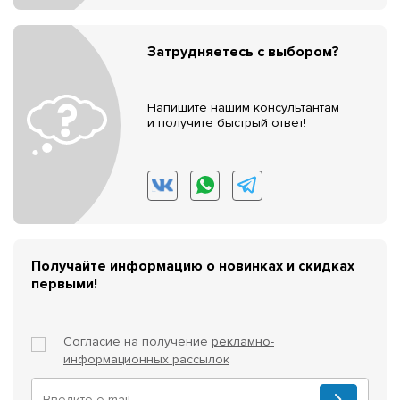
Затрудняетесь с выбором?
Напишите нашим консультантам
и получите быстрый ответ!
Получайте информацию о новинках и скидках
первыми!
Согласие на получение
рекламно-
информационных рассылок