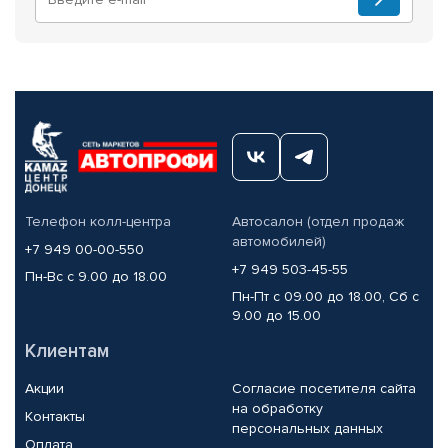
Телефон колл-центра
Автосалон (отдел продаж
автомобилей)
+7 949 00-00-550
+7 949 503-45-55
Пн-Вс с 9.00 до 18.00
Пн-Пт с 09.00 до 18.00, Сб с
9.00 до 15.00
Клиентам
Акции
Согласие посетителя сайта
на обработку
Контакты
персональных данных
Оплата