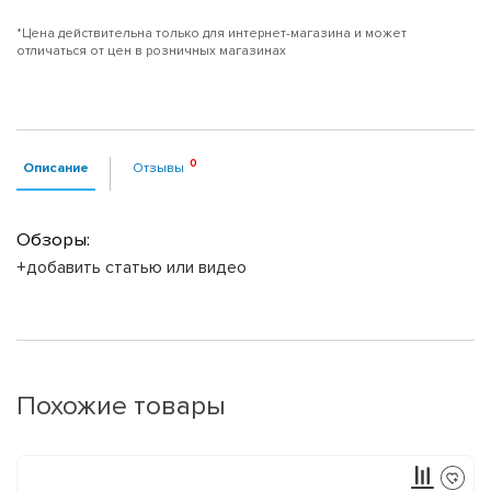
*Цена действительна только для интернет-магазина и может
отличаться от цен в розничных магазинах
Описание
Отзывы
Обзоры:
+добавить статью или видео
Похожие товары