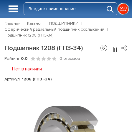
Главная
Каталог
ПОДШИПНИКИ
Сферический радиальный подшипник скольжения
Подшипник 1208 (ГПЗ-34)
Подшипник 1208 (ГПЗ-34)
Рейтинг
0.0
0 отзывов
Нет в наличии
Артикул:
1208 (ГПЗ -34)