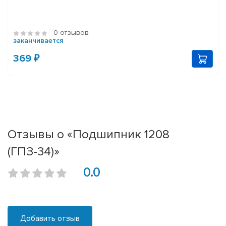
0 отзывов
заканчивается
369 ₽
Отзывы о «Подшипник 1208
(ГПЗ-34)»
0.0
Добавить отзыв