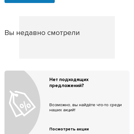
Вы недавно смотрели
Нет подходящих
предложений?
Возможно, вы найдёте что-то среди
наших акций!
Посмотреть акции