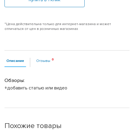
*Цена действительна только для интернет-магазина и может
отличаться от цен в розничных магазинах
Описание
Отзывы
Обзоры:
+добавить статью или видео
Похожие товары