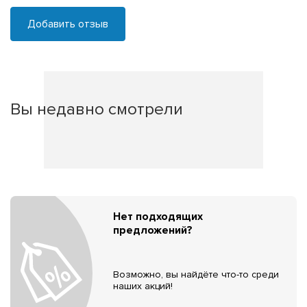
Добавить отзыв
Вы недавно смотрели
Нет подходящих
предложений?
Возможно, вы найдёте что-то среди
наших акций!