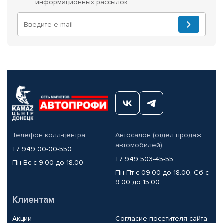
информационных рассылок
Телефон колл-центра
Автосалон (отдел продаж
автомобилей)
+7 949 00-00-550
+7 949 503-45-55
Пн-Вс с 9.00 до 18.00
Пн-Пт с 09.00 до 18.00, Сб с
9.00 до 15.00
Клиентам
Акции
Согласие посетителя сайта