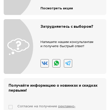
Посмотреть акции
Затрудняетесь с выбором?
Напишите нашим консультантам
и получите быстрый ответ!
Получайте информацию о новинках и скидках
первыми!
Согласие на получение
рекламно-