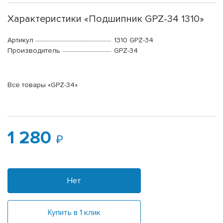
Характеристики «Подшипник GPZ-34 1310»
Артикул
1310 GPZ-34
Производитель
GPZ-34
Все товары «GPZ-34»
1 280
Нет
Купить в 1 клик