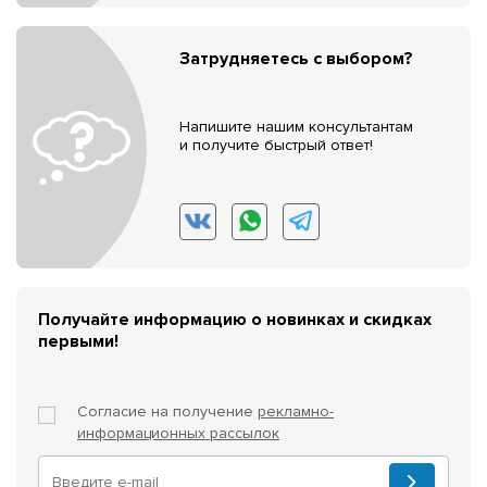
Затрудняетесь с выбором?
Напишите нашим консультантам
и получите быстрый ответ!
Получайте информацию о новинках и скидках
первыми!
Согласие на получение
рекламно-
информационных рассылок