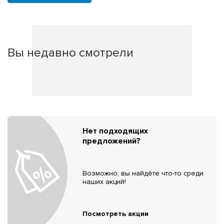
Вы недавно смотрели
Нет подходящих
предложений?
Возможно, вы найдёте что-то среди
наших акций!
Посмотреть акции