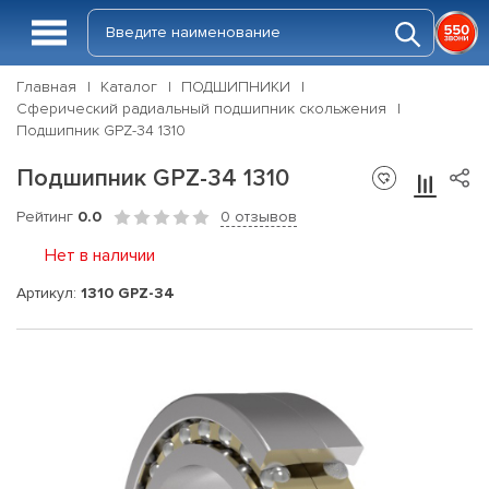
Главная
Каталог
ПОДШИПНИКИ
Сферический радиальный подшипник скольжения
Подшипник GPZ-34 1310
Подшипник GPZ-34 1310
Рейтинг
0.0
0 отзывов
Нет в наличии
Артикул:
1310 GPZ-34