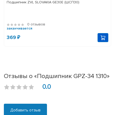
Подшипник ZVL SLOVAKIA GE30E (ШСП30)
0 отзывов
заканчивается
369 ₽
Отзывы о «Подшипник GPZ-34 1310»
0.0
Добавить отзыв