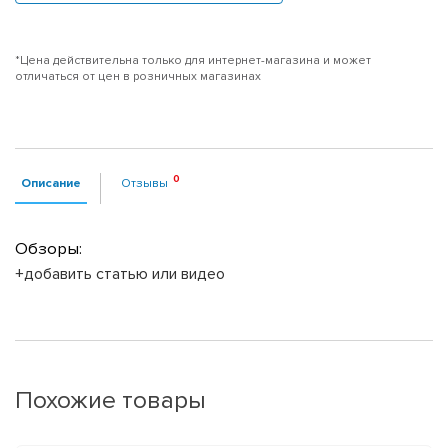
*Цена действительна только для интернет-магазина и может
отличаться от цен в розничных магазинах
Описание
Отзывы
Обзоры:
+добавить статью или видео
Похожие товары