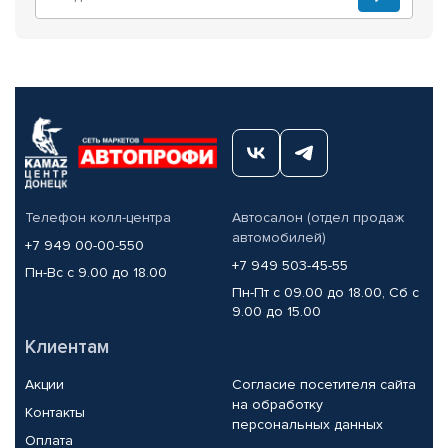
Телефон колл-центра
Автосалон (отдел продаж
автомобилей)
+7 949 00-00-550
+7 949 503-45-55
Пн-Вс с 9.00 до 18.00
Пн-Пт с 09.00 до 18.00, Сб с
9.00 до 15.00
Клиентам
Акции
Согласие посетителя сайта
на обработку
Контакты
персональных данных
Оплата