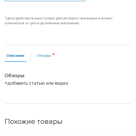
*Цена действительна только для интернет-магазина и может
отличаться от цен в розничных магазинах
Описание
Отзывы
Обзоры:
+добавить статью или видео
Похожие товары