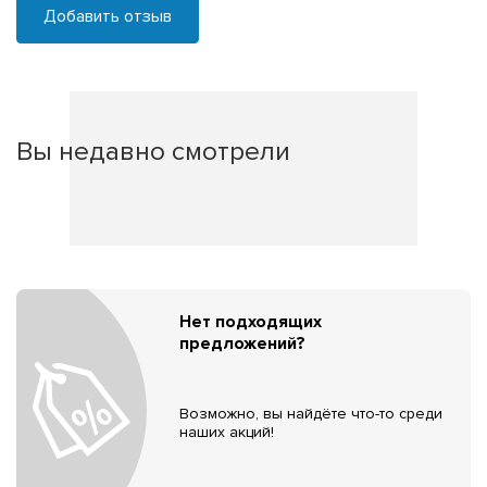
Добавить отзыв
Вы недавно смотрели
Нет подходящих
предложений?
Возможно, вы найдёте что-то среди
наших акций!