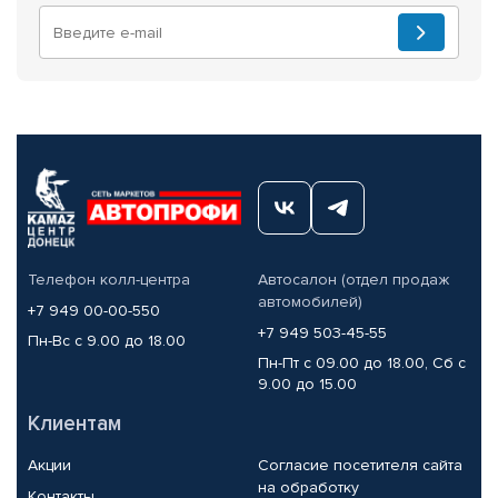
Телефон колл-центра
Автосалон (отдел продаж
автомобилей)
+7 949 00-00-550
+7 949 503-45-55
Пн-Вс с 9.00 до 18.00
Пн-Пт с 09.00 до 18.00, Сб с
9.00 до 15.00
Клиентам
Акции
Согласие посетителя сайта
на обработку
Контакты