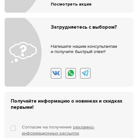
Посмотреть акции
Затрудняетесь с выбором?
Напишите нашим консультантам
и получите быстрый ответ!
Получайте информацию о новинках и скидках
первыми!
Согласие на получение
рекламно-
информационных рассылок