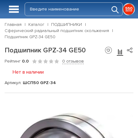
Главная
Каталог
ПОДШИПНИКИ
Сферический радиальный подшипник скольжения
Подшипник GPZ-34 GE50
Подшипник GPZ-34 GE50
Рейтинг
0.0
0 отзывов
Нет в наличии
Артикул:
ШСП50 GPZ-34