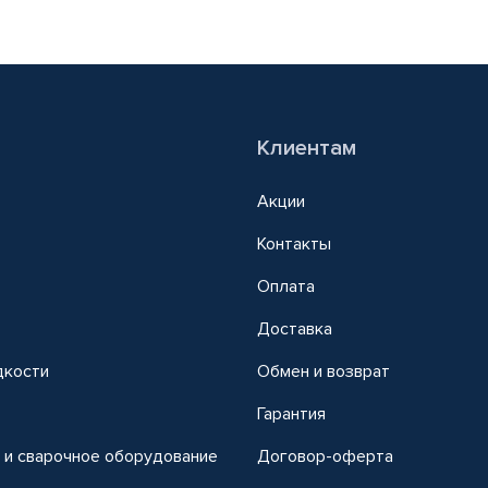
Клиентам
Акции
Контакты
Оплата
Доставка
дкости
Обмен и возврат
т
Гарантия
 и сварочное оборудование
Договор-оферта