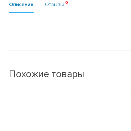
Описание
Отзывы
Похожие товары