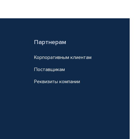
Партнерам
Корпоративным клиентам
Поставщикам
Реквизиты компании