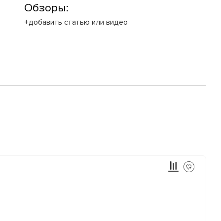
Обзоры:
+добавить статью или видео