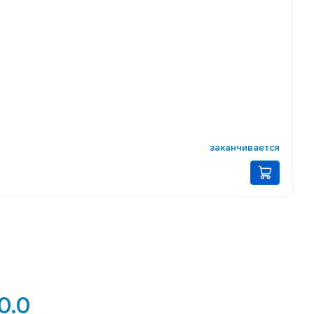
заканчивается
0.0