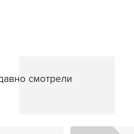
давно смотрели