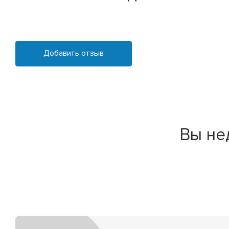
Добавить отзыв
Вы не