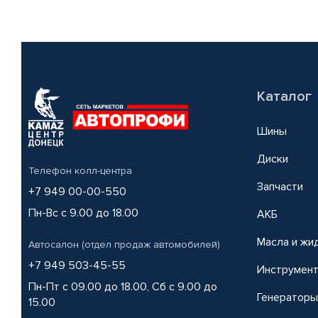
Каталог
Шины
Диски
Телефон колл-центра
Запчасти
+7 949 00-00-550
Пн-Вс с 9.00 до 18.00
АКБ
Масла и жи
Автосалон (отдел продаж автомобилей)
+7 949 503-45-55
Инструмен
Пн-Пт с 09.00 до 18.00, Сб с 9.00 до
Генераторы
15.00