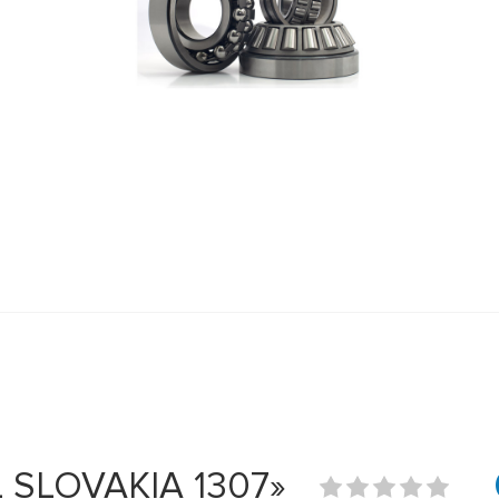
 SLOVAKIA 1307»