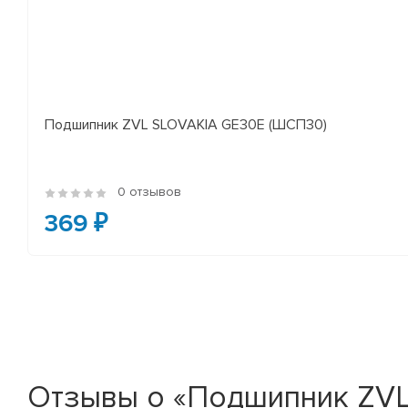
Подшипник ZVL SLOVAKIA GE30E (ШСП30)
0 отзывов
369 ₽
Отзывы о «Подшипник ZVL