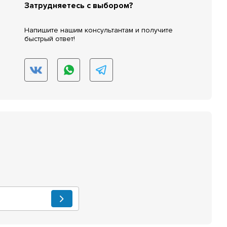
Затрудняетесь с выбором?
Напишите нашим консультантам и получите
быстрый ответ!