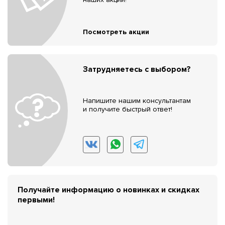
Посмотреть акции
Затрудняетесь с выбором?
Напишите нашим консультантам
и получите быстрый ответ!
Получайте информацию о новинках и скидках
первыми!