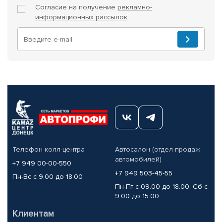
Согласие на получение
рекламно-
информационных рассылок
Телефон колл-центра
Автосалон (отдел продаж
автомобилей)
+7 949 00-00-550
+7 949 503-45-55
Пн-Вс с 9.00 до 18.00
Пн-Пт с 09.00 до 18.00, Сб с
9.00 до 15.00
Клиентам