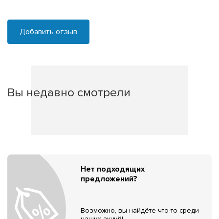
Добавить отзыв
Вы недавно смотрели
Нет подходящих
предложений?
Возможно, вы найдёте что-то среди
наших акций!