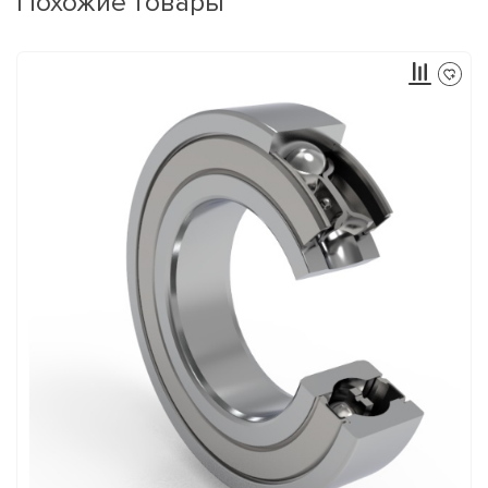
Похожие товары