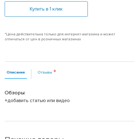
Купить в 1 клик
*Цена действительна только для интернет-магазина и может
отличаться от цен в розничных магазинах
Описание
Отзывы
Обзоры:
+добавить статью или видео