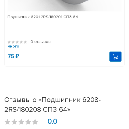
Подшипник 6201-2RS/180201 СПЗ-64
0 отзывов
много
75 ₽
Отзывы о «Подшипник 6208-
2RS/180208 СПЗ-64»
0.0