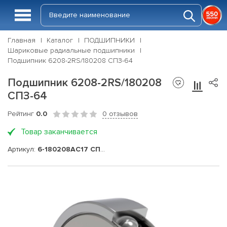
Главная
Каталог
ПОДШИПНИКИ
Шариковые радиальные подшипники
Подшипник 6208-2RS/180208 СПЗ-64
Подшипник 6208-2RS/180208
СПЗ-64
Рейтинг
0.0
0 отзывов
Товар заканчивается
Артикул:
6-180208АС17 СПЗ-64