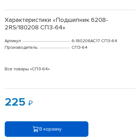
Характеристики «Подшипник 6208-
2RS/180208 СПЗ-64»
Артикул
6-180208АС17 СПЗ-64
Производитель
СПЗ-64
Все товары «СПЗ-64»
225
В корзину