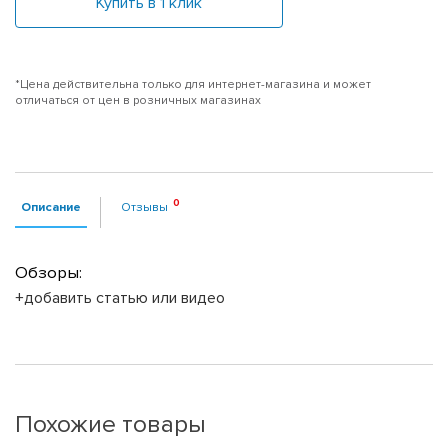
Купить в 1 клик
*Цена действительна только для интернет-магазина и может
отличаться от цен в розничных магазинах
Описание
Отзывы
Обзоры:
+добавить статью или видео
Похожие товары