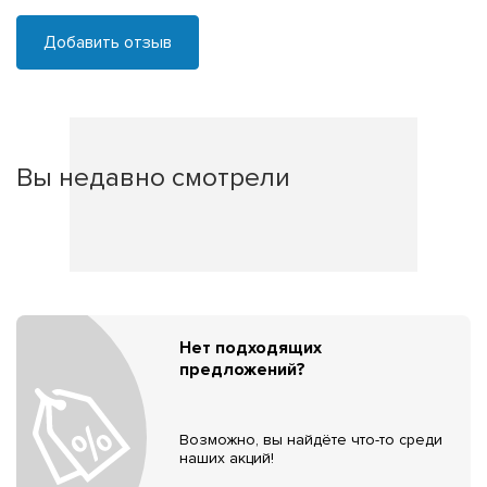
Добавить отзыв
Вы недавно смотрели
Нет подходящих
предложений?
Возможно, вы найдёте что-то среди
наших акций!