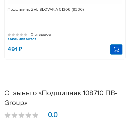
Подшипник ZVL SLOVAKIA 51306 (8306)
0 отзывов
заканчивается
491 ₽
Отзывы о «Подшипник 108710 ПВ-
Group»
0.0