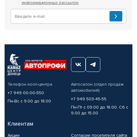
информационных рассылок
Телефон колл-центра
Автосалон (отдел продаж
автомобилей)
+7 949 00-00-550
+7 949 503-45-55
Пн-Вс с 9.00 до 18.00
Пн-Пт с 09.00 до 18.00, Сб с
9.00 до 15.00
Клиентам
Акции
Согласие посетителя сайта