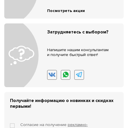
Посмотреть акции
Затрудняетесь с выбором?
Напишите нашим консультантам
и получите быстрый ответ!
Получайте информацию о новинках и скидках
первыми!
Согласие на получение
рекламно-