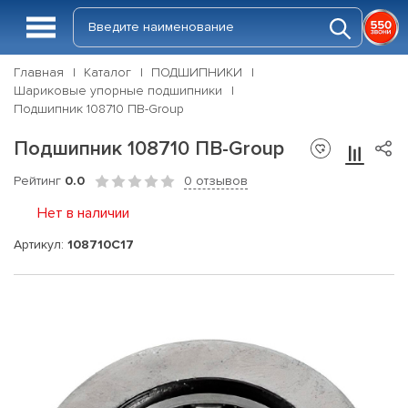
Главная
Каталог
ПОДШИПНИКИ
Шариковые упорные подшипники
Подшипник 108710 ПВ-Group
Подшипник 108710 ПВ-Group
Рейтинг
0.0
0 отзывов
Нет в наличии
Артикул:
108710С17