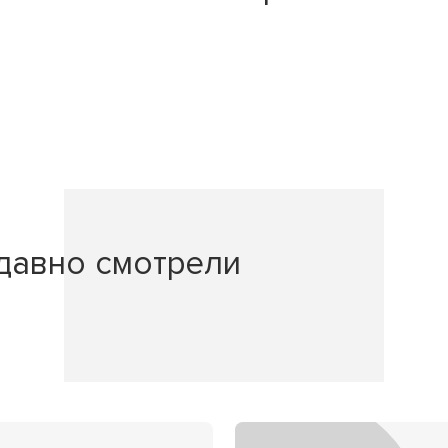
давно смотрели