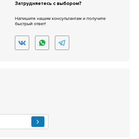
Затрудняетесь с выбором?
Напишите нашим консультантам и получите
быстрый ответ!