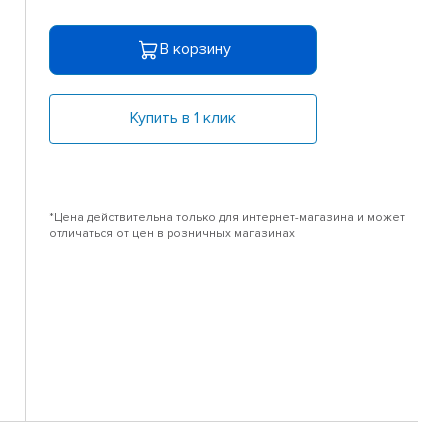
В корзину
Купить в 1 клик
*Цена действительна только для интернет-магазина и может
отличаться от цен в розничных магазинах