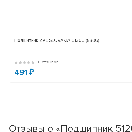
Подшипник ZVL SLOVAKIA 51306 (8306)
0 отзывов
491 ₽
Отзывы о «Подшипник 512