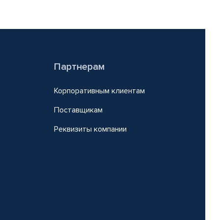
Партнерам
Корпоративным клиентам
Поставщикам
Реквизиты компании