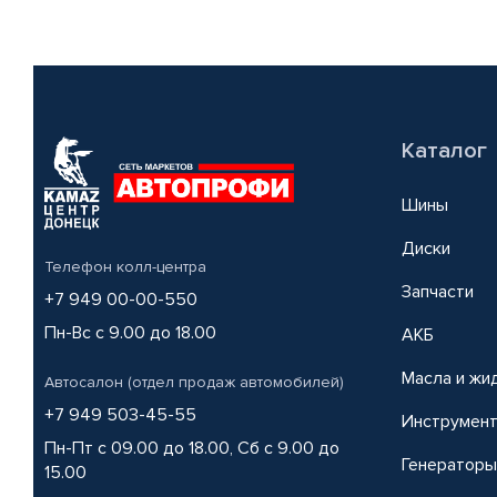
Каталог
Шины
Диски
Телефон колл-центра
Запчасти
+7 949 00-00-550
Пн-Вс с 9.00 до 18.00
АКБ
Масла и жи
Автосалон (отдел продаж автомобилей)
+7 949 503-45-55
Инструмен
Пн-Пт с 09.00 до 18.00, Сб с 9.00 до
Генераторы
15.00