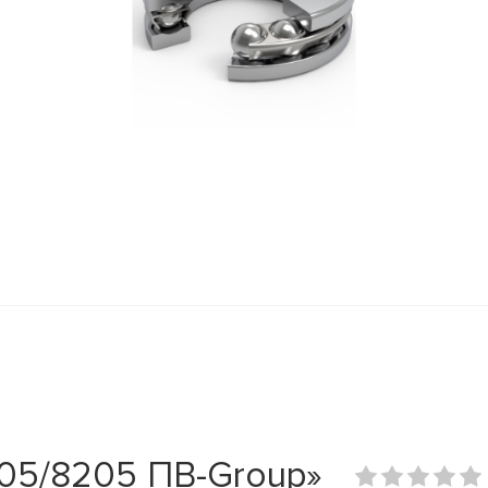
05/8205 ПВ-Group»