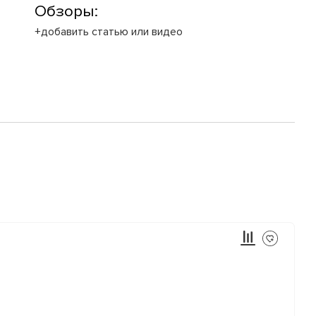
Обзоры:
+добавить статью или видео