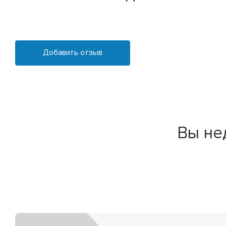
Добавить отзыв
Вы не