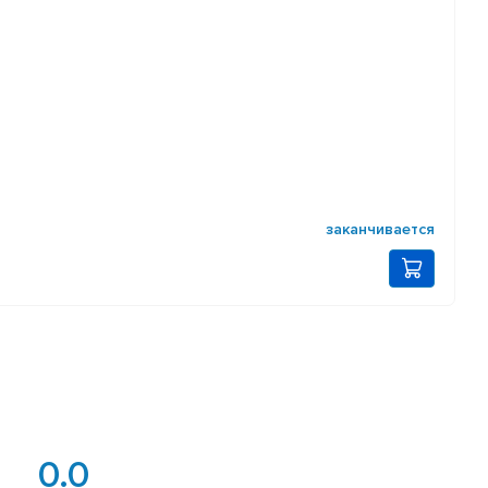
заканчивается
0.0