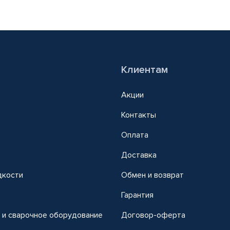
Клиентам
Акции
Контакты
Оплата
Доставка
дкости
Обмен и возврат
т
Гарантия
 и сварочное оборудование
Договор-оферта