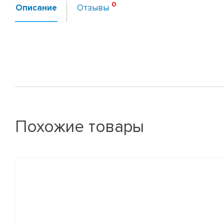
Описание
Отзывы
Похожие товары