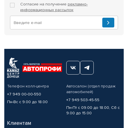
Согласие на получение
рекламно-
информационных рассылок
Телефон колл-центра
Автосалон (отдел продаж
автомобилей)
+7 949 00-00-550
+7 949 503-45-55
Пн-Вс с 9.00 до 18.00
Пн-Пт с 09.00 до 18.00, Сб с
9.00 до 15.00
Клиентам