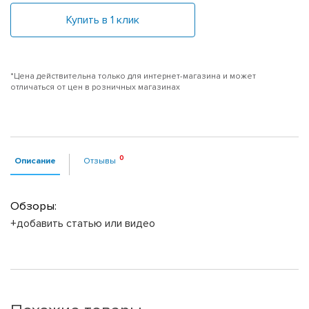
Купить в 1 клик
*Цена действительна только для интернет-магазина и может
отличаться от цен в розничных магазинах
Описание
Отзывы
Обзоры:
+добавить статью или видео