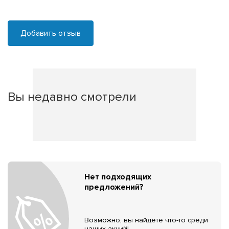
Добавить отзыв
Вы недавно смотрели
Нет подходящих
предложений?
Возможно, вы найдёте что-то среди
наших акций!