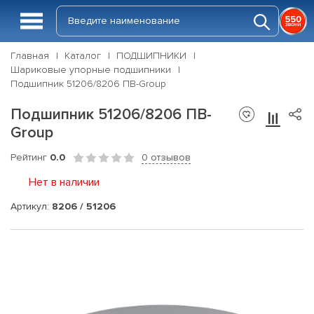
Главная
Каталог
ПОДШИПНИКИ
Шариковые упорные подшипники
Подшипник 51206/8206 ПВ-Group
Подшипник 51206/8206 ПВ-
Group
Рейтинг
0.0
0 отзывов
Нет в наличии
Артикул:
8206 / 51206