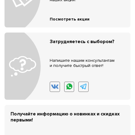
Посмотреть акции
Затрудняетесь с выбором?
Напишите нашим консультантам
и получите быстрый ответ!
Получайте информацию о новинках и скидках
первыми!