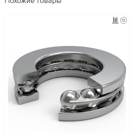
Похожие товары