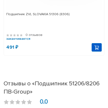
Подшипник ZVL SLOVAKIA 51306 (8306)
0 отзывов
заканчивается
491 ₽
Отзывы о «Подшипник 51206/8206
ПВ-Group»
0.0