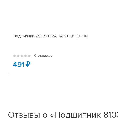
Подшипник ZVL SLOVAKIA 51306 (8306)
0 отзывов
491 ₽
Отзывы о «Подшипник 8103/