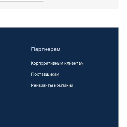
Партнерам
Корпоративным клиентам
Поставщикам
Реквизиты компании