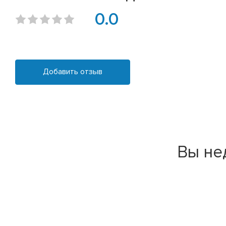
0.0
Добавить отзыв
Вы не