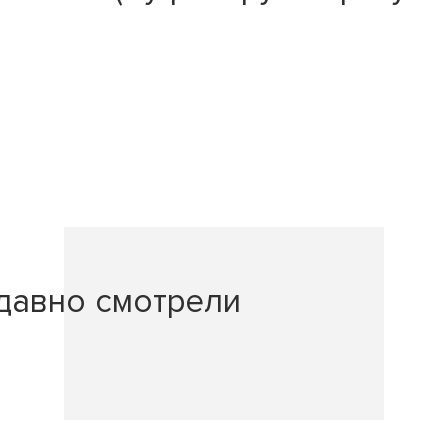
давно смотрели