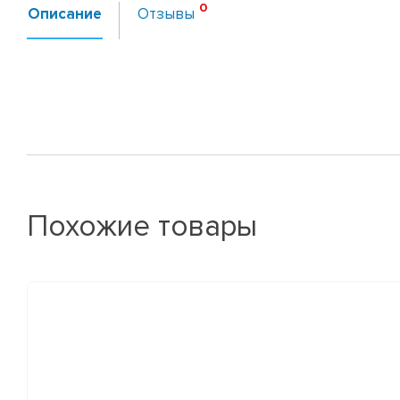
Описание
Отзывы
Похожие товары