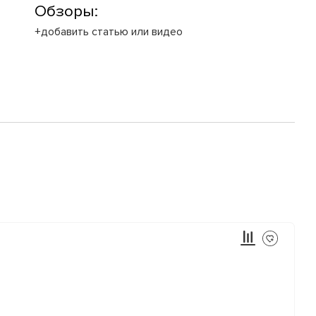
Обзоры:
+добавить статью или видео