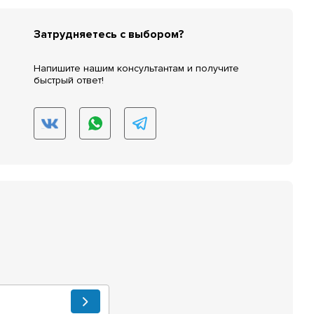
Затрудняетесь с выбором?
Напишите нашим консультантам и получите
быстрый ответ!