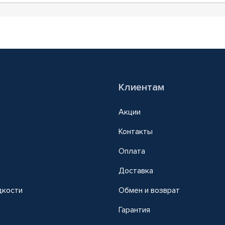
Клиентам
Акции
Контакты
Оплата
Доставка
дкости
Обмен и возврат
т
Гарантия