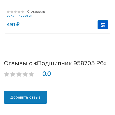
0 отзывов
заканчивается
491 ₽
Отзывы о «Подшипник 958705 P6»
0.0
Добавить отзыв