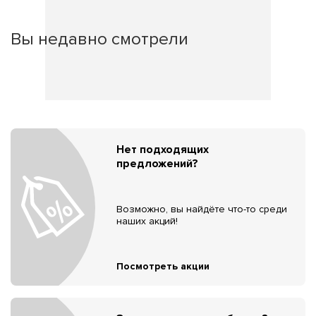
Вы недавно смотрели
Нет подходящих
предложений?
Возможно, вы найдёте что-то среди
наших акций!
Посмотреть акции