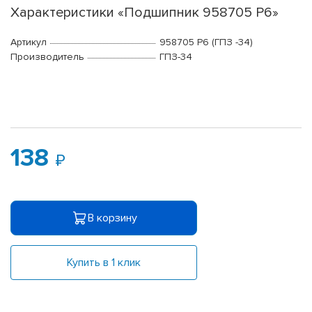
Характеристики «Подшипник 958705 P6»
Артикул
958705 P6 (ГПЗ -34)
Производитель
ГПЗ-34
138
В корзину
Купить в 1 клик