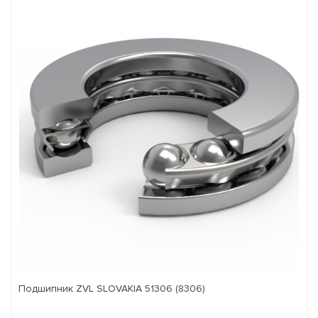
Подшипник ZVL SLOVAKIA 51306 (8306)