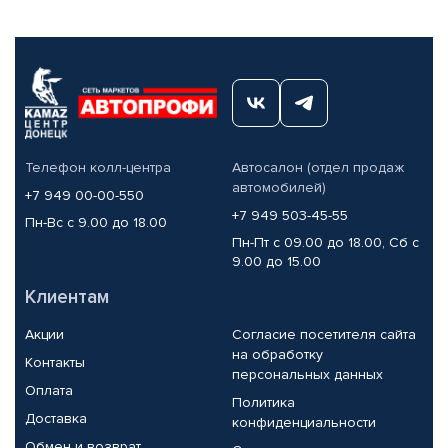
Телефон колл-центра
Автосалон (отдел продаж
автомобилей)
+7 949 00-00-550
+7 949 503-45-55
Пн-Вс с 9.00 до 18.00
Пн-Пт с 09.00 до 18.00, Сб с
9.00 до 15.00
Клиентам
Акции
Согласие посетителя сайта
на обработку
Контакты
персональных данных
Оплата
Политика
Доставка
конфиденциальности
Обмен и возврат