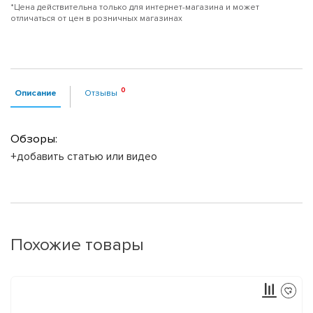
*Цена действительна только для интернет-магазина и может
отличаться от цен в розничных магазинах
Описание
Отзывы
Обзоры:
+добавить статью или видео
Похожие товары