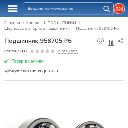
Главная
Каталог
ПОДШИПНИКИ
Шариковые упорные подшипники
Подшипник 958705 P6
Подшипник 958705 P6
Рейтинг
0.0
0 отзывов
Товар в наличии
Артикул:
958705 P6 (ГПЗ -34)