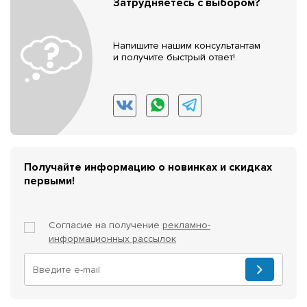
Затрудняетесь с выбором?
Напишите нашим консультантам
и получите быстрый ответ!
Получайте информацию о новинках и скидках
первыми!
Согласие на получение
рекламно-
информационных рассылок