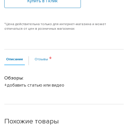
Купить в 1 клик
*Цена действительна только для интернет-магазина и может
отличаться от цен в розничных магазинах
Описание
Отзывы
Обзоры:
+добавить статью или видео
Похожие товары