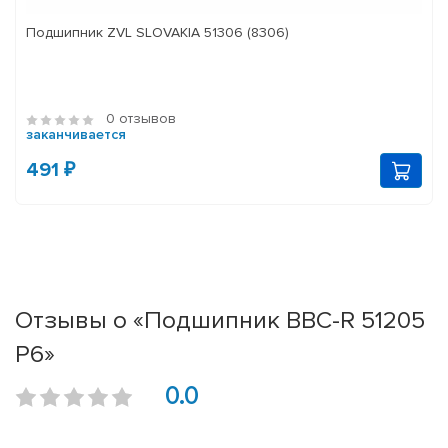
Подшипник ZVL SLOVAKIA 51306 (8306)
0 отзывов
заканчивается
491 ₽
Отзывы о «Подшипник BBC-R 51205
P6»
0.0