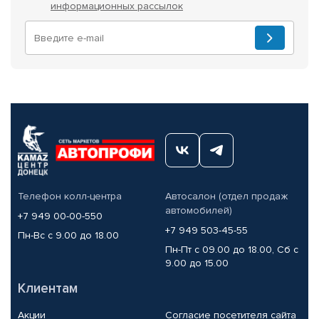
информационных рассылок
Телефон колл-центра
Автосалон (отдел продаж
автомобилей)
+7 949 00-00-550
+7 949 503-45-55
Пн-Вс с 9.00 до 18.00
Пн-Пт с 09.00 до 18.00, Сб с
9.00 до 15.00
Клиентам
Акции
Согласие посетителя сайта