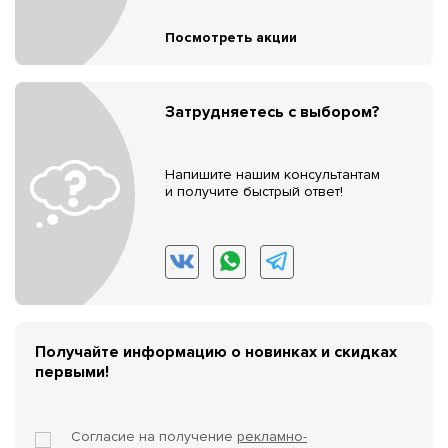
Посмотреть акции
Затрудняетесь с выбором?
Напишите нашим консультантам
и получите быстрый ответ!
Получайте информацию о новинках и скидках
первыми!
Согласие на получение
рекламно-