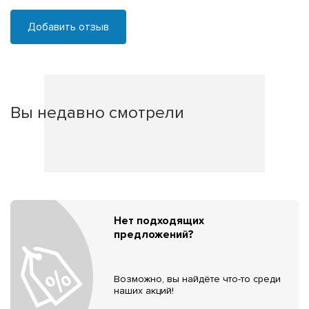
Добавить отзыв
Вы недавно смотрели
Нет подходящих
предложений?
Возможно, вы найдёте что-то среди
наших акций!