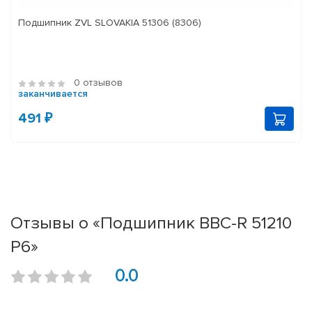
Подшипник ZVL SLOVAKIA 51306 (8306)
0 отзывов
заканчивается
491 ₽
Отзывы о «Подшипник BBC-R 51210
P6»
0.0