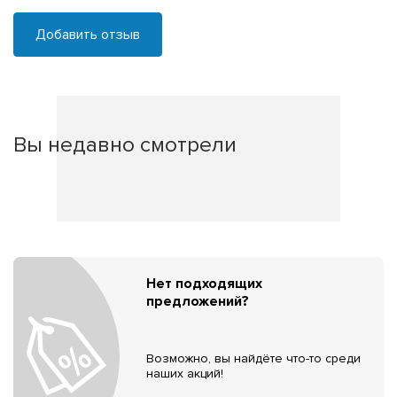
Добавить отзыв
Вы недавно смотрели
Нет подходящих
предложений?
Возможно, вы найдёте что-то среди
наших акций!