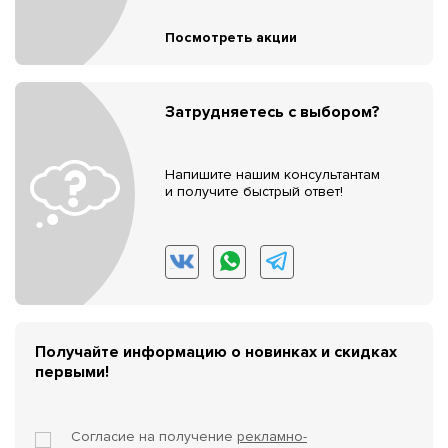
Посмотреть акции
Затрудняетесь с выбором?
Напишите нашим консультантам
и получите быстрый ответ!
Получайте информацию о новинках и скидках
первыми!
Согласие на получение
рекламно-