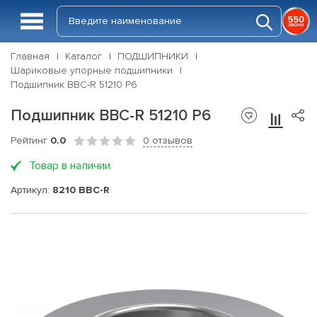
Главная
Каталог
ПОДШИПНИКИ
Шариковые упорные подшипники
Подшипник BBC-R 51210 P6
Подшипник BBC-R 51210 P6
Рейтинг
0.0
0 отзывов
Товар в наличии
Артикул:
8210 BBC-R