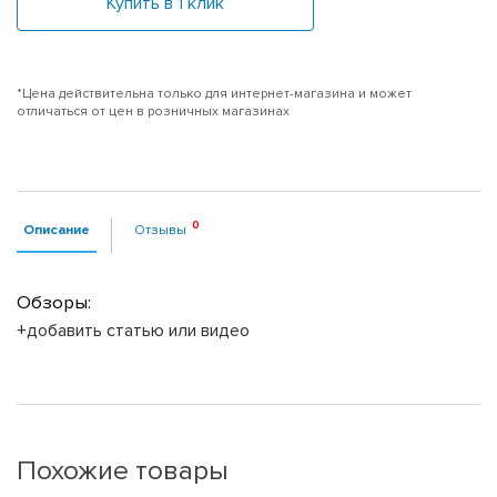
Купить в 1 клик
*Цена действительна только для интернет-магазина и может
отличаться от цен в розничных магазинах
Описание
Отзывы
Обзоры:
+добавить статью или видео
Похожие товары