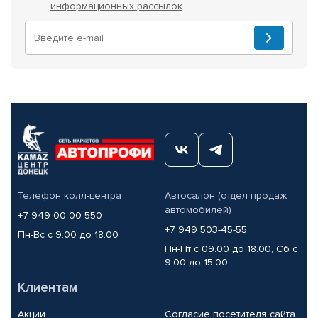
информационных рассылок
Телефон колл-центра
Автосалон (отдел продаж
автомобилей)
+7 949 00-00-550
+7 949 503-45-55
Пн-Вс с 9.00 до 18.00
Пн-Пт с 09.00 до 18.00, Сб с
9.00 до 15.00
Клиентам
Акции
Согласие посетителя сайта