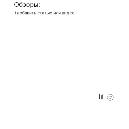
Обзоры:
+добавить статью или видео