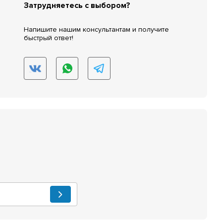
Затрудняетесь с выбором?
Напишите нашим консультантам и получите
быстрый ответ!