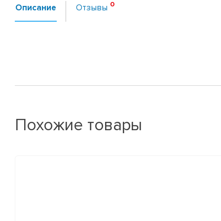
Описание
Отзывы
Похожие товары