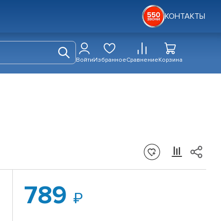
КОНТАКТЫ
Войти
Избранное
Сравнение
Корзина
789