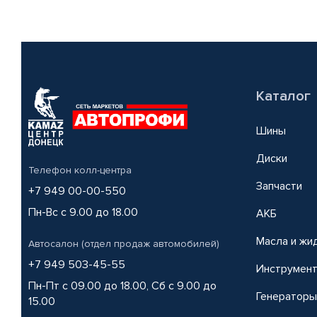
Каталог
Шины
Диски
Телефон колл-центра
Запчасти
+7 949 00-00-550
Пн-Вс с 9.00 до 18.00
АКБ
Масла и жи
Автосалон (отдел продаж автомобилей)
+7 949 503-45-55
Инструмен
Пн-Пт с 09.00 до 18.00, Сб с 9.00 до
Генераторы
15.00