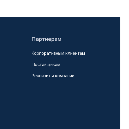
Партнерам
Корпоративным клиентам
Поставщикам
Реквизиты компании