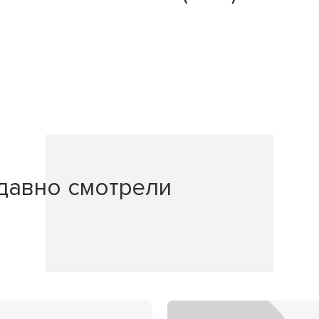
давно смотрели