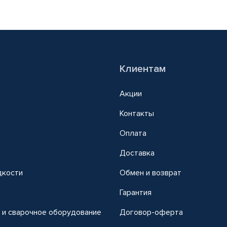
Клиентам
Акции
Контакты
Оплата
Доставка
дкости
Обмен и возврат
т
Гарантия
 и сварочное оборудование
Договор-оферта