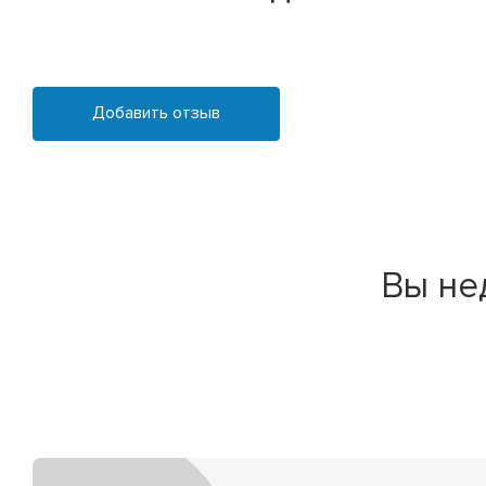
Добавить отзыв
Вы не