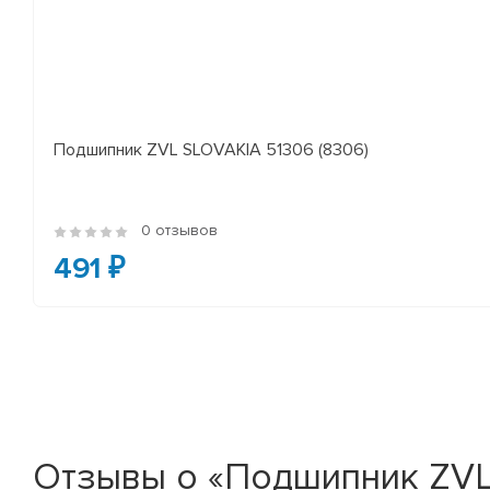
Подшипник ZVL SLOVAKIA 51306 (8306)
0 отзывов
491 ₽
Отзывы о «Подшипник ZVL S