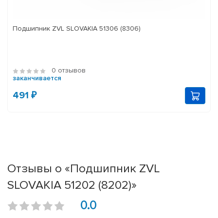
Подшипник ZVL SLOVAKIA 51306 (8306)
0 отзывов
заканчивается
491 ₽
Отзывы о «Подшипник ZVL
SLOVAKIA 51202 (8202)»
0.0