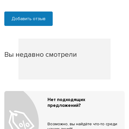
Добавить отзыв
Вы недавно смотрели
Нет подходящих
предложений?
Возможно, вы найдёте что-то среди
наших акций!