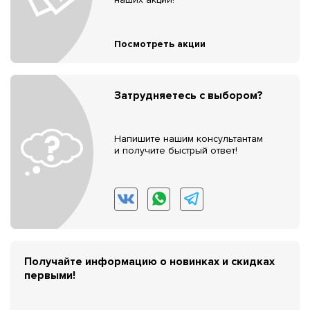
Посмотреть акции
Затрудняетесь с выбором?
Напишите нашим консультантам
и получите быстрый ответ!
Получайте информацию о новинках и скидках
первыми!