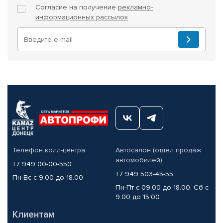
Согласие на получение
рекламно-
информационных рассылок
Телефон колл-центра
Автосалон (отдел продаж
автомобилей)
+7 949 00-00-550
+7 949 503-45-55
Пн-Вс с 9.00 до 18.00
Пн-Пт с 09.00 до 18.00, Сб с
9.00 до 15.00
Клиентам