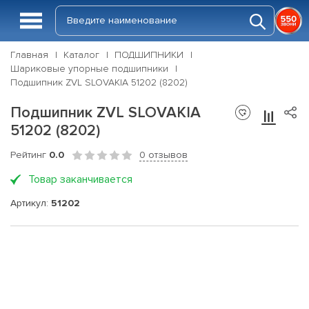
Главная
Каталог
ПОДШИПНИКИ
Шариковые упорные подшипники
Подшипник ZVL SLOVAKIA 51202 (8202)
Подшипник ZVL SLOVAKIA
51202 (8202)
Рейтинг
0.0
0 отзывов
Товар заканчивается
Артикул:
51202