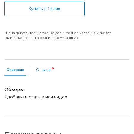
Купить в 1 клик
*Цена действительна только для интернет-магазина и может
отличаться от цен в розничных магазинах
Описание
Отзывы
Обзоры:
+добавить статью или видео