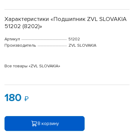
Характеристики «Подшипник ZVL SLOVAKIA
51202 (8202)»
Артикул
51202
Производитель
ZVL SLOVAKIA
Все товары «ZVL SLOVAKIA»
180
В корзину