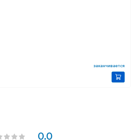
заканчивается
0.0