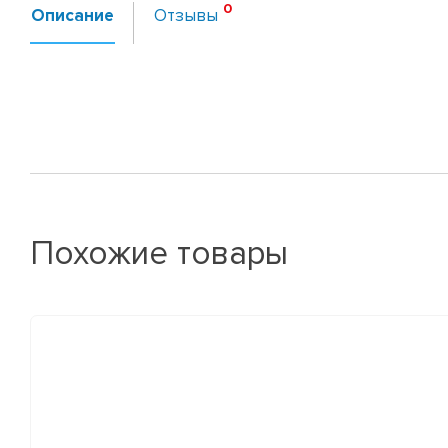
Описание
Отзывы
Похожие товары