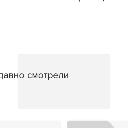
давно смотрели