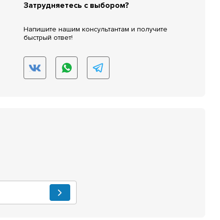
Затрудняетесь с выбором?
Напишите нашим консультантам и получите
быстрый ответ!