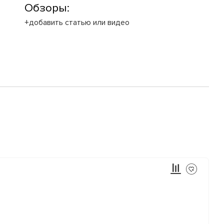
Обзоры:
+добавить статью или видео