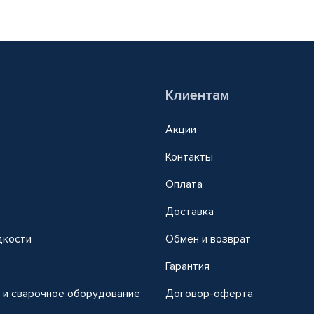
Клиентам
Акции
Контакты
Оплата
Доставка
дкости
Обмен и возврат
т
Гарантия
 и сварочное оборудование
Договор-оферта