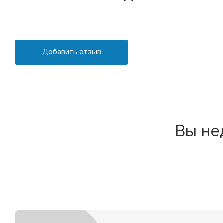
Добавить отзыв
Вы не