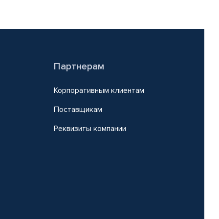
Партнерам
Корпоративным клиентам
Поставщикам
Реквизиты компании