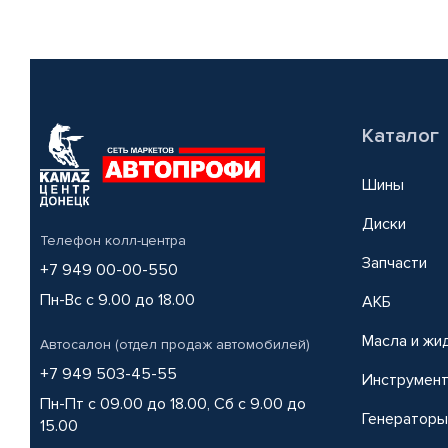
Каталог
Шины
Диски
Телефон колл-центра
Запчасти
+7 949 00-00-550
Пн-Вс с 9.00 до 18.00
АКБ
Масла и жи
Автосалон (отдел продаж автомобилей)
+7 949 503-45-55
Инструмен
Пн-Пт с 09.00 до 18.00, Сб с 9.00 до
Генераторы
15.00