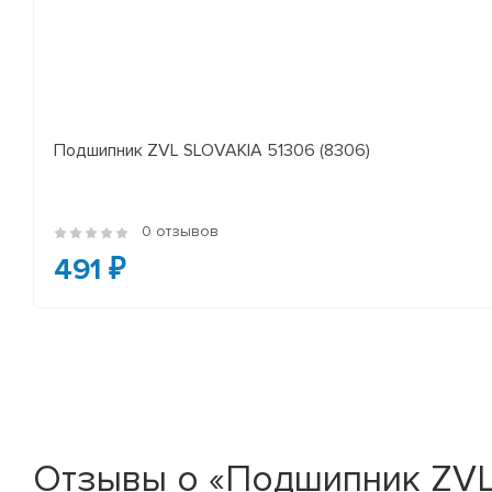
Подшипник ZVL SLOVAKIA 51306 (8306)
0 отзывов
491 ₽
Отзывы о «Подшипник ZVL 