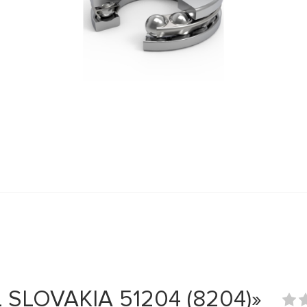
SLOVAKIA 51204 (8204)»