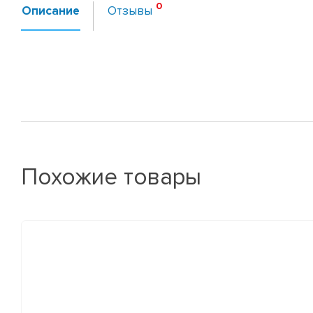
Описание
Отзывы
Похожие товары