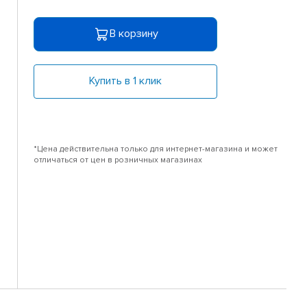
В корзину
Купить в 1 клик
*Цена действительна только для интернет-магазина и может
отличаться от цен в розничных магазинах