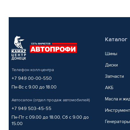
Каталог
Шины
Диски
Телефон колл-центра
Запчасти
+7 949 00-00-550
Пн-Вс с 9.00 до 18.00
АКБ
Масла и жи
Автосалон (отдел продаж автомобилей)
+7 949 503-45-55
Инструмен
Пн-Пт с 09.00 до 18.00, Сб с 9.00 до
Генераторы
15.00