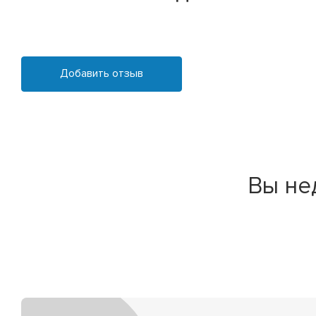
Добавить отзыв
Вы не