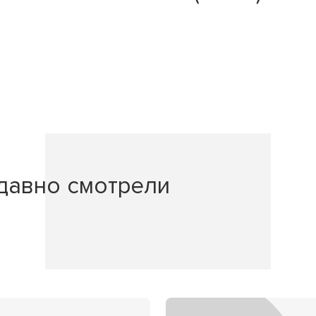
давно смотрели