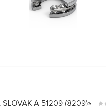
 SLOVAKIA 51209 (8209)»