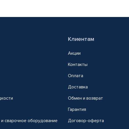
Клиентам
Акции
Контакты
Оплата
Доставка
дкости
Обмен и возврат
т
Гарантия
 и сварочное оборудование
Договор-оферта