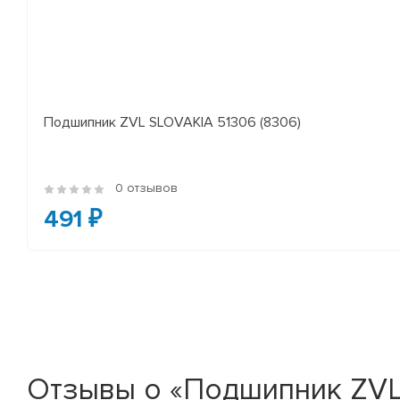
Подшипник ZVL SLOVAKIA 51306 (8306)
0 отзывов
491 ₽
Отзывы о «Подшипник ZVL