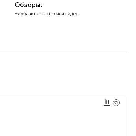
Обзоры:
+добавить статью или видео