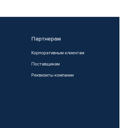
Партнерам
Корпоративным клиентам
Поставщикам
Реквизиты компании