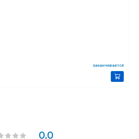
заканчивается
0.0