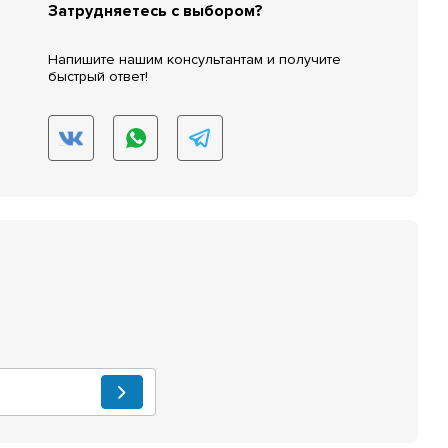
Затрудняетесь с выбором?
Напишите нашим консультантам и получите
быстрый ответ!