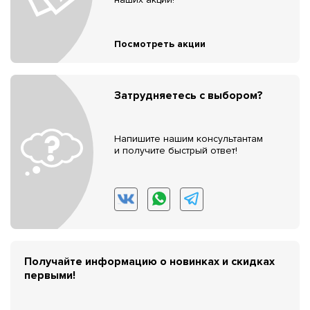
Посмотреть акции
Затрудняетесь с выбором?
Напишите нашим консультантам
и получите быстрый ответ!
Получайте информацию о новинках и скидках
первыми!