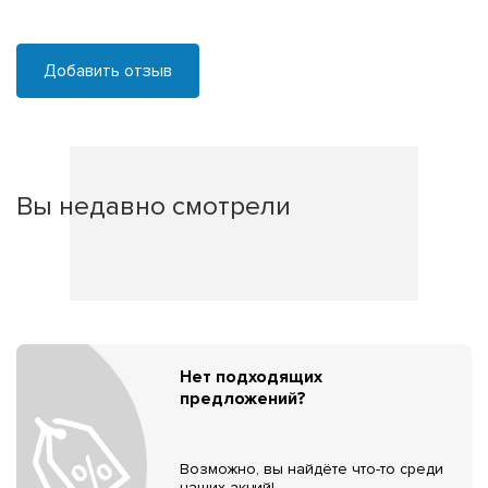
Добавить отзыв
Вы недавно смотрели
Нет подходящих
предложений?
Возможно, вы найдёте что-то среди
наших акций!