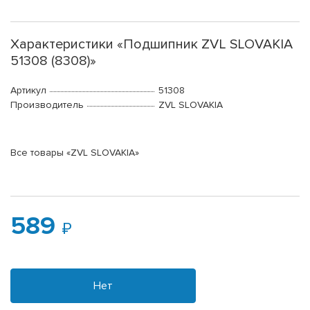
Характеристики «Подшипник ZVL SLOVAKIA
51308 (8308)»
Артикул
51308
Производитель
ZVL SLOVAKIA
Все товары «ZVL SLOVAKIA»
589
Нет