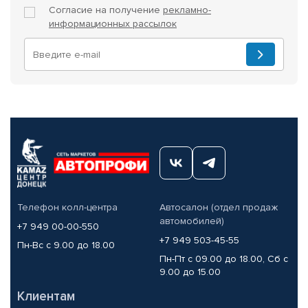
Согласие на получение
рекламно-
информационных рассылок
Телефон колл-центра
Автосалон (отдел продаж
автомобилей)
+7 949 00-00-550
+7 949 503-45-55
Пн-Вс с 9.00 до 18.00
Пн-Пт с 09.00 до 18.00, Сб с
9.00 до 15.00
Клиентам