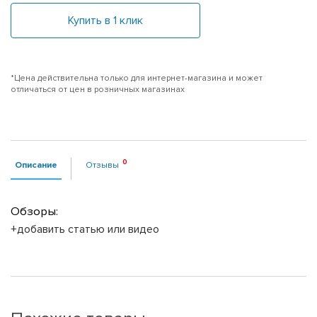
Купить в 1 клик
*Цена действительна только для интернет-магазина и может
отличаться от цен в розничных магазинах
Описание
Отзывы
Обзоры:
+добавить статью или видео