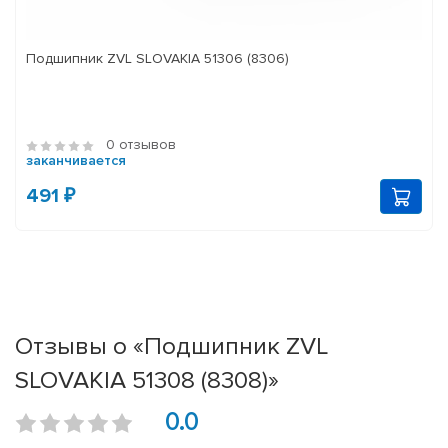
Подшипник ZVL SLOVAKIA 51306 (8306)
0 отзывов
заканчивается
491 ₽
Отзывы о «Подшипник ZVL
SLOVAKIA 51308 (8308)»
0.0