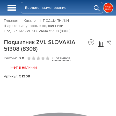
Главная
Каталог
ПОДШИПНИКИ
Шариковые упорные подшипники
Подшипник ZVL SLOVAKIA 51308 (8308)
Подшипник ZVL SLOVAKIA
51308 (8308)
Рейтинг
0.0
0 отзывов
Нет в наличии
Артикул:
51308