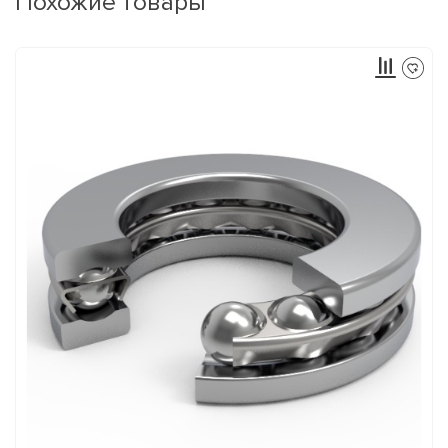
Похожие товары