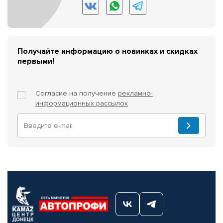
Получайте информацию о новинках и скидках
первыми!
Согласие на получение
рекламно-
информационных рассылок