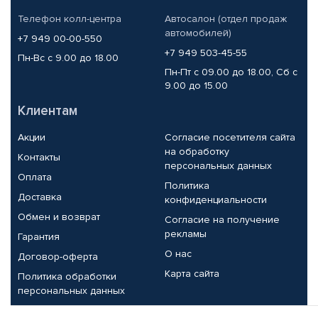
Телефон колл-центра
Автосалон (отдел продаж
автомобилей)
+7 949 00-00-550
+7 949 503-45-55
Пн-Вс с 9.00 до 18.00
Пн-Пт с 09.00 до 18.00, Сб с
9.00 до 15.00
Клиентам
Акции
Согласие посетителя сайта
на обработку
Контакты
персональных данных
Оплата
Политика
Доставка
конфиденциальности
Обмен и возврат
Согласие на получение
рекламы
Гарантия
О нас
Договор-оферта
Карта сайта
Политика обработки
персональных данных