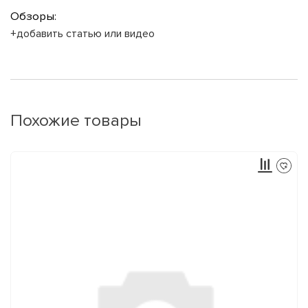
Обзоры:
+добавить статью или видео
Похожие товары