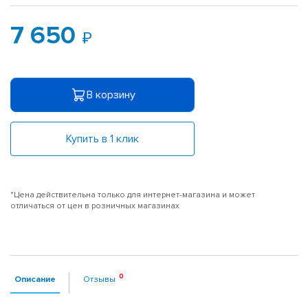
7 650
В корзину
Купить в 1 клик
*Цена действительна только для интернет-магазина и может
отличаться от цен в розничных магазинах
Описание
Отзывы