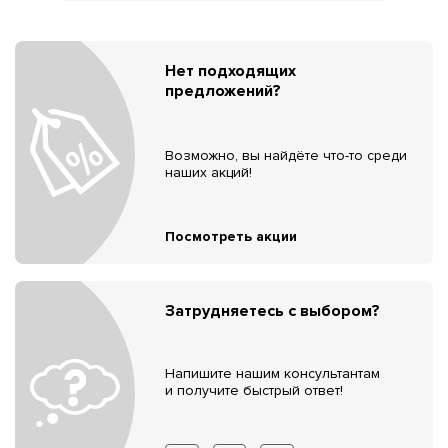
Нет подходящих
предложений?
Возможно, вы найдёте что-то среди
наших акций!
Посмотреть акции
Затрудняетесь с выбором?
Напишите нашим консультантам
и получите быстрый ответ!