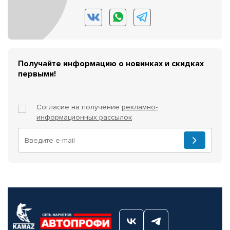
Получайте информацию о новинках и скидках
первыми!
Согласие на получение
рекламно-
информационных рассылок