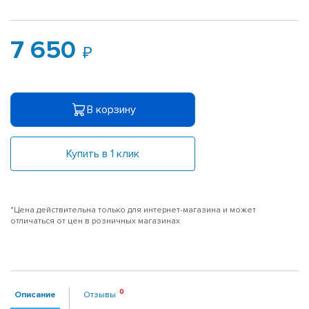
7 650
В корзину
Купить в 1 клик
*Цена действительна только для интернет-магазина и может
отличаться от цен в розничных магазинах
Описание
Отзывы