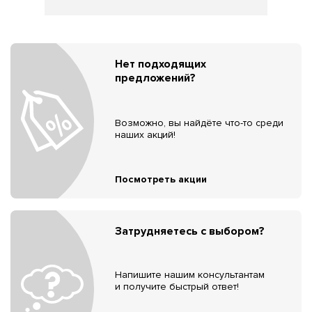
Нет подходящих
предложений?
Возможно, вы найдёте что-то среди
наших акций!
Посмотреть акции
Затрудняетесь с выбором?
Напишите нашим консультантам
и получите быстрый ответ!