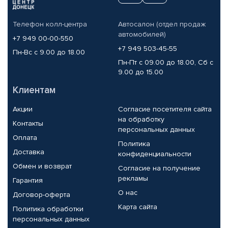
Телефон колл-центра
Автосалон (отдел продаж
автомобилей)
+7 949 00-00-550
+7 949 503-45-55
Пн-Вс с 9.00 до 18.00
Пн-Пт с 09.00 до 18.00, Сб с
9.00 до 15.00
Клиентам
Акции
Согласие посетителя сайта
на обработку
Контакты
персональных данных
Оплата
Политика
Доставка
конфиденциальности
Обмен и возврат
Согласие на получение
рекламы
Гарантия
О нас
Договор-оферта
Карта сайта
Политика обработки
персональных данных