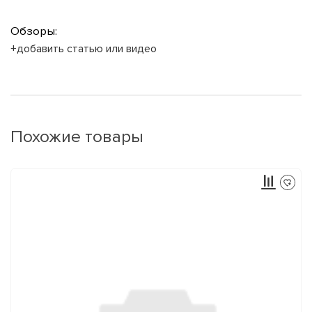
Обзоры:
+добавить статью или видео
Похожие товары