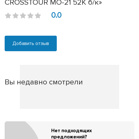
CROSSTOUR MO-21 52К б/к»
0.0
Добавить отзыв
Вы недавно смотрели
Нет подходящих
предложений?