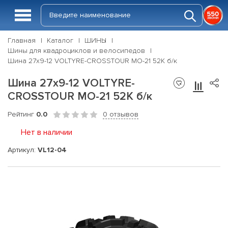
Главная
Каталог
ШИНЫ
Шины для квадроциклов и велосипедов
Шина 27х9-12 VOLTYRE-CROSSTOUR MO-21 52К б/к
Шина 27х9-12 VOLTYRE-
CROSSTOUR MO-21 52К б/к
Рейтинг
0.0
0 отзывов
Нет в наличии
Артикул:
VL12-04