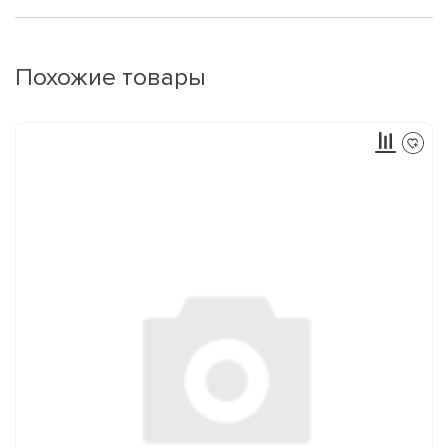
Похожие товары