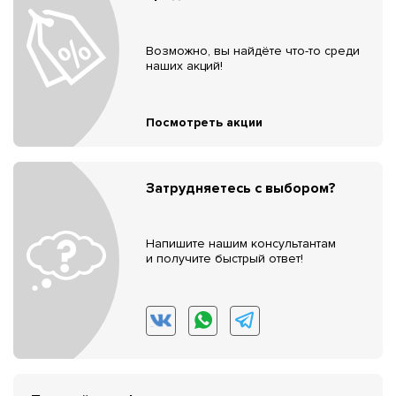
Возможно, вы найдёте что-то среди
наших акций!
Посмотреть акции
Затрудняетесь с выбором?
Напишите нашим консультантам
и получите быстрый ответ!