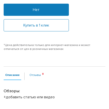
Нет
Купить в 1 клик
*Цена действительна только для интернет-магазина и может
отличаться от цен в розничных магазинах
Описание
Отзывы
Обзоры:
+добавить статью или видео