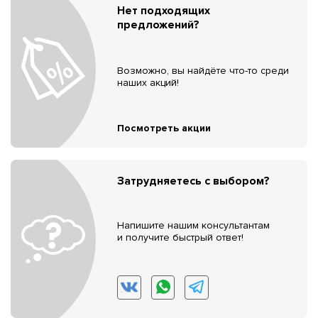
Нет подходящих
предложений?
Возможно, вы найдёте что-то среди
наших акций!
Посмотреть акции
Затрудняетесь с выбором?
Напишите нашим консультантам
и получите быстрый ответ!