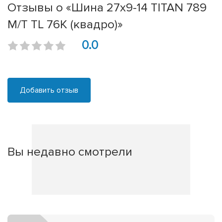
Отзывы о «Шина 27x9-14 TITAN 789
M/T TL 76K (квадро)»
0.0
Добавить отзыв
Вы недавно смотрели