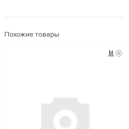
Похожие товары