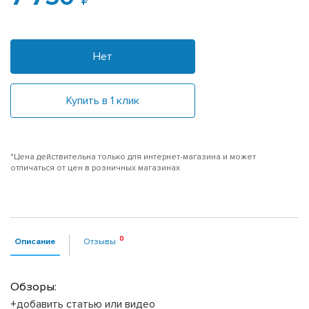
Нет
Купить в 1 клик
*Цена действительна только для интернет-магазина и может
отличаться от цен в розничных магазинах
Описание
Отзывы
Обзоры:
+добавить статью или видео