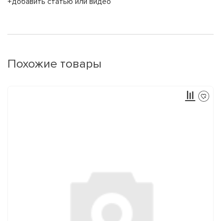
+добавить статью или видео
Похожие товары