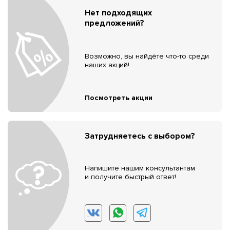
Нет подходящих
предложений?
Возможно, вы найдёте что-то среди
наших акций!
Посмотреть акции
Затрудняетесь с выбором?
Напишите нашим консультантам
и получите быстрый ответ!