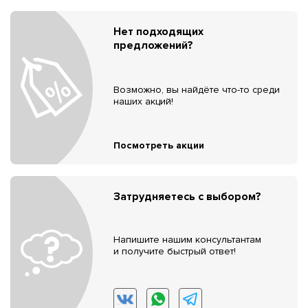
Нет подходящих
предложений?
Возможно, вы найдёте что-то среди
наших акций!
Посмотреть акции
Затрудняетесь с выбором?
Напишите нашим консультантам
и получите быстрый ответ!