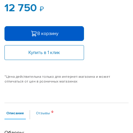
12 750
В корзину
Купить в 1 клик
*Цена действительна только для интернет-магазина и может
отличаться от цен в розничных магазинах
Описание
Отзывы
Обзоры: