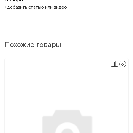
+добавить статью или видео
Похожие товары