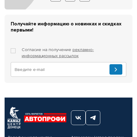
Получайте информацию о новинках и скидках
первыми!
Согласие на получение
рекламно-
информационных рассылок