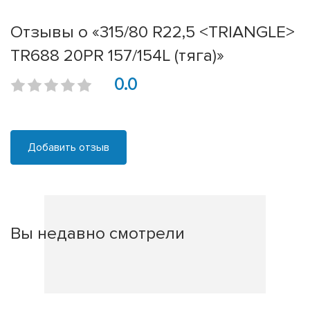
Отзывы о «315/80 R22,5 <TRIANGLE>
TR688 20PR 157/154L (тяга)»
0.0
Добавить отзыв
Вы недавно смотрели