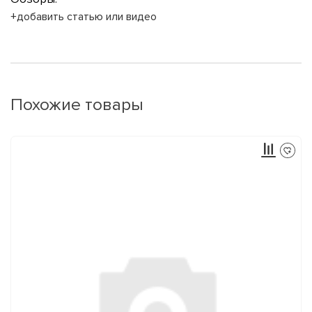
+добавить статью или видео
Похожие товары