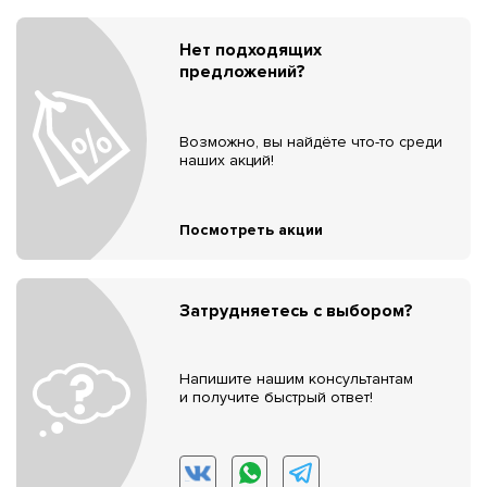
Нет подходящих
предложений?
Возможно, вы найдёте что-то среди
наших акций!
Посмотреть акции
Затрудняетесь с выбором?
Напишите нашим консультантам
и получите быстрый ответ!