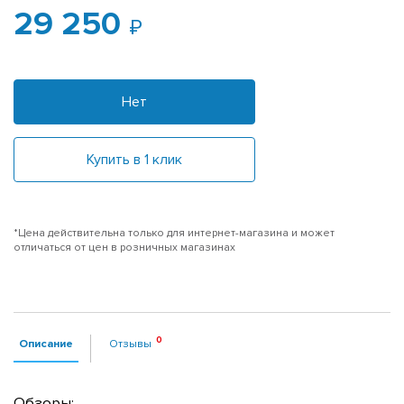
29 250
Нет
Купить в 1 клик
*Цена действительна только для интернет-магазина и может
отличаться от цен в розничных магазинах
Описание
Отзывы
Обзоры: