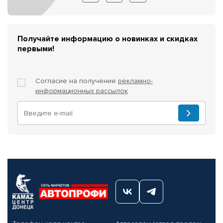
Получайте информацию о новинках и скидках
первыми!
Согласие на получение
рекламно-
информационных рассылок