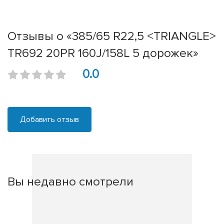
Отзывы о «385/65 R22,5 <TRIANGLE>
TR692 20PR 160J/158L 5 дорожек»
0.0
Добавить отзыв
Вы недавно смотрели