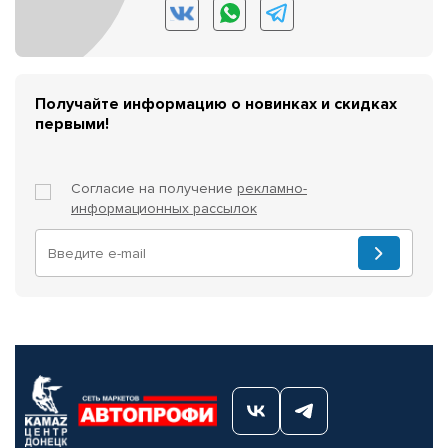
Получайте информацию о новинках и скидках
первыми!
Согласие на получение
рекламно-
информационных рассылок