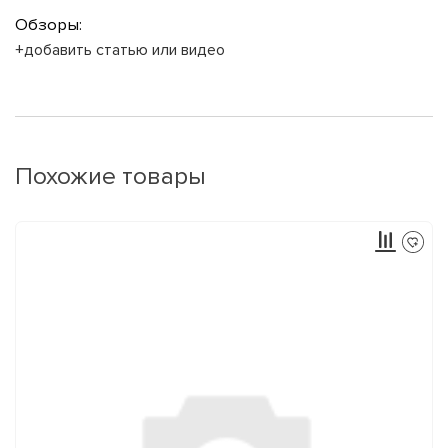
Обзоры:
+добавить статью или видео
Похожие товары