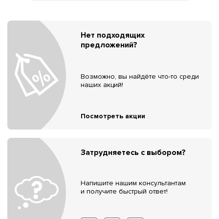
Нет подходящих
предложений?
Возможно, вы найдёте что-то среди
наших акций!
Посмотреть акции
Затрудняетесь с выбором?
Напишите нашим консультантам
и получите быстрый ответ!