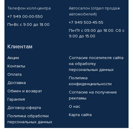
Телефон колл-центра
Автосалон (отдел продаж
автомобилей)
+7 949 00-00-550
+7 949 503-45-55
Пн-Вс с 9.00 до 18.00
Пн-Пт с 09.00 до 18.00, Сб с
9.00 до 15.00
Клиентам
Акции
Согласие посетителя сайта
на обработку
Контакты
персональных данных
Оплата
Политика
Доставка
конфиденциальности
Обмен и возврат
Согласие на получение
рекламы
Гарантия
О нас
Договор-оферта
Карта сайта
Политика обработки
персональных данных