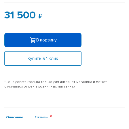
31 500
В корзину
Купить в 1 клик
*Цена действительна только для интернет-магазина и может
отличаться от цен в розничных магазинах
Описание
Отзывы