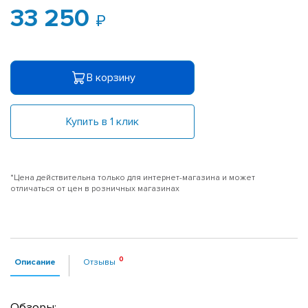
33 250
В корзину
Купить в 1 клик
*Цена действительна только для интернет-магазина и может
отличаться от цен в розничных магазинах
Описание
Отзывы
Обзоры: