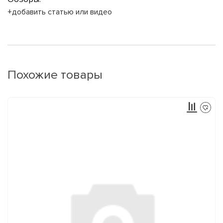
+добавить статью или видео
Похожие товары