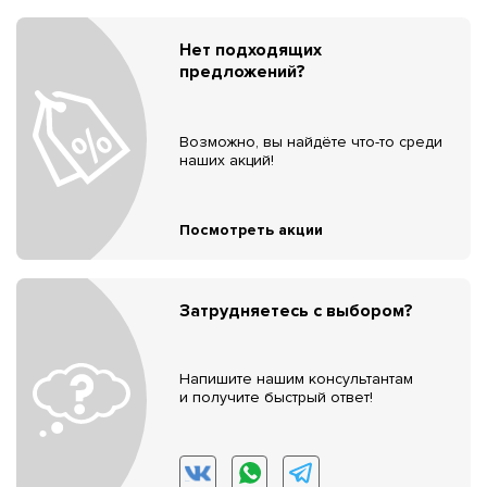
Нет подходящих
предложений?
Возможно, вы найдёте что-то среди
наших акций!
Посмотреть акции
Затрудняетесь с выбором?
Напишите нашим консультантам
и получите быстрый ответ!