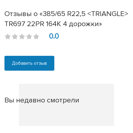
Отзывы о «385/65 R22,5 <TRIANGLE>
TR697 22PR 164K 4 дорожки»
0.0
Добавить отзыв
Вы недавно смотрели