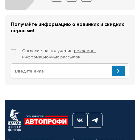
Получайте информацию о новинках и скидках
первыми!
Согласие на получение
рекламно-
информационных рассылок