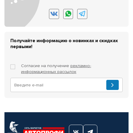
Получайте информацию о новинках и скидках
первыми!
Согласие на получение
рекламно-
информационных рассылок