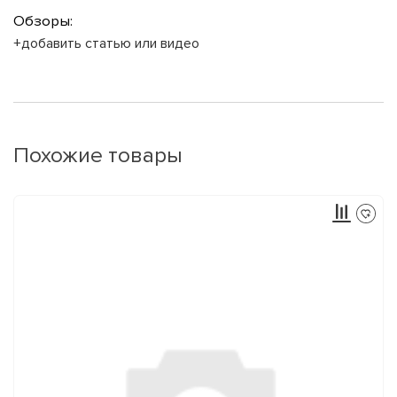
Обзоры:
+добавить статью или видео
Похожие товары