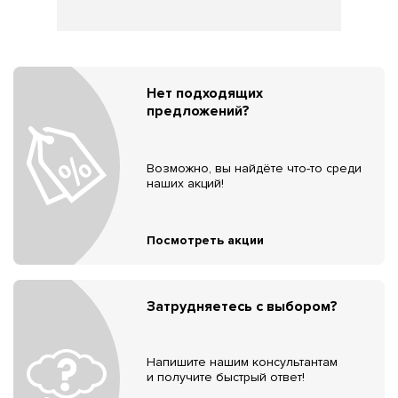
Нет подходящих
предложений?
Возможно, вы найдёте что-то среди
наших акций!
Посмотреть акции
Затрудняетесь с выбором?
Напишите нашим консультантам
и получите быстрый ответ!