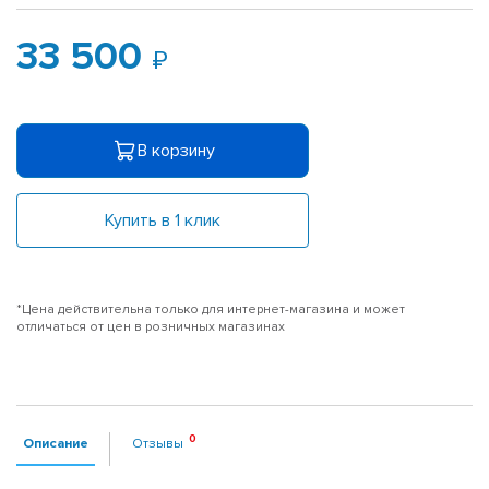
33 500
В корзину
Купить в 1 клик
*Цена действительна только для интернет-магазина и может
отличаться от цен в розничных магазинах
Описание
Отзывы