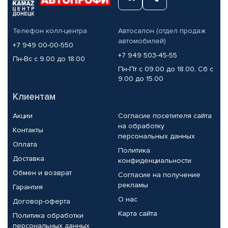
Телефон колл-центра
Автосалон (отдел продаж
автомобилей)
+7 949 00-00-550
+7 949 503-45-55
Пн-Вс с 9.00 до 18.00
Пн-Пт с 09.00 до 18.00, Сб с
9.00 до 15.00
Клиентам
Акции
Согласие посетителя сайта
на обработку
Контакты
персональных данных
Оплата
Политика
Доставка
конфиденциальности
Обмен и возврат
Согласие на получение
рекламы
Гарантия
О нас
Договор-оферта
Карта сайта
Политика обработки
персональных данных