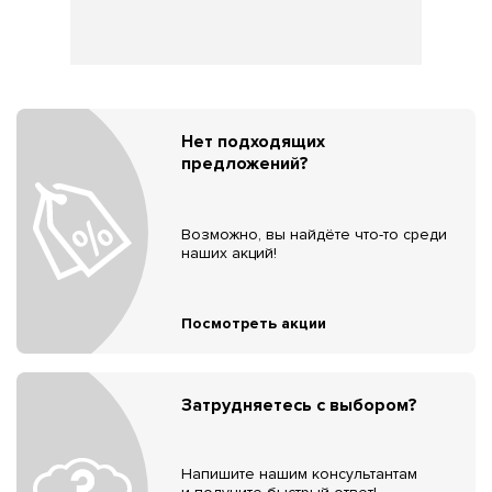
Нет подходящих
предложений?
Возможно, вы найдёте что-то среди
наших акций!
Посмотреть акции
Затрудняетесь с выбором?
Напишите нашим консультантам