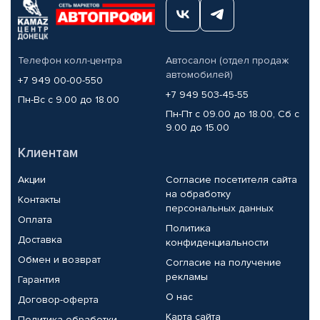
Телефон колл-центра
Автосалон (отдел продаж
автомобилей)
+7 949 00-00-550
+7 949 503-45-55
Пн-Вс с 9.00 до 18.00
Пн-Пт с 09.00 до 18.00, Сб с
9.00 до 15.00
Клиентам
Акции
Согласие посетителя сайта
на обработку
Контакты
персональных данных
Оплата
Политика
Доставка
конфиденциальности
Обмен и возврат
Согласие на получение
рекламы
Гарантия
О нас
Договор-оферта
Карта сайта
Политика обработки