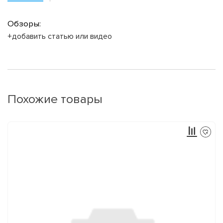
Обзоры:
+добавить статью или видео
Похожие товары