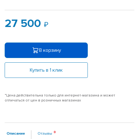
27 500
В корзину
Купить в 1 клик
*Цена действительна только для интернет-магазина и может
отличаться от цен в розничных магазинах
Описание
Отзывы