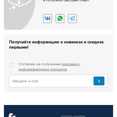
и получите быстрый ответ!
Получайте информацию о новинках и скидках
первыми!
Согласие на получение
рекламно-
информационных рассылок