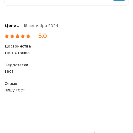
Денис
18 сентября 2024
5.0
Достоинства
тест отзыва
Недостатки
тест
Отзыв
пишу тест