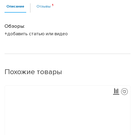
Описание
Отзывы
Обзоры:
+добавить статью или видео
Похожие товары