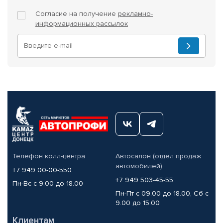
Согласие на получение
рекламно-
информационных рассылок
Телефон колл-центра
Автосалон (отдел продаж
автомобилей)
+7 949 00-00-550
+7 949 503-45-55
Пн-Вс с 9.00 до 18.00
Пн-Пт с 09.00 до 18.00, Сб с
9.00 до 15.00
Клиентам