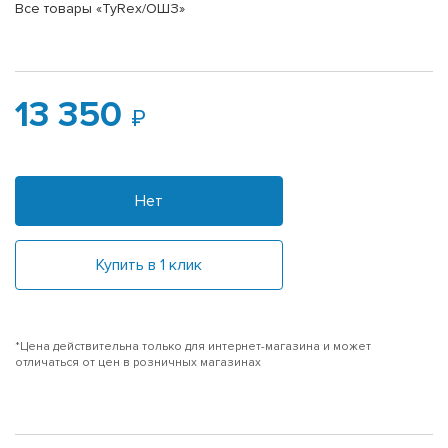
Все товары «TyRex/ОШЗ»
13 350
Нет
Купить в 1 клик
*Цена действительна только для интернет-магазина и может
отличаться от цен в розничных магазинах