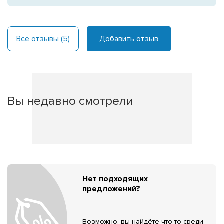
Все отзывы (5)
Добавить отзыв
Вы недавно смотрели
Нет подходящих
предложений?
Возможно, вы найдёте что-то среди