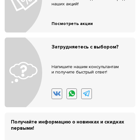
наших акций!
Посмотреть акции
Затрудняетесь с выбором?
Напишите нашим консультантам
и получите быстрый ответ!
Получайте информацию о новинках и скидках
первыми!