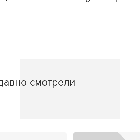
давно смотрели