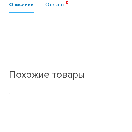
Описание
Отзывы
Похожие товары