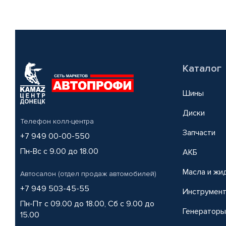
Каталог
Шины
Диски
Телефон колл-центра
Запчасти
+7 949 00-00-550
Пн-Вс с 9.00 до 18.00
АКБ
Масла и жи
Автосалон (отдел продаж автомобилей)
+7 949 503-45-55
Инструмен
Пн-Пт с 09.00 до 18.00, Сб с 9.00 до
Генераторы
15.00