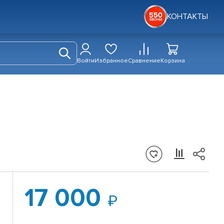
КОНТАКТЫ
Войти
Избранное
Сравнение
Корзина
17 000