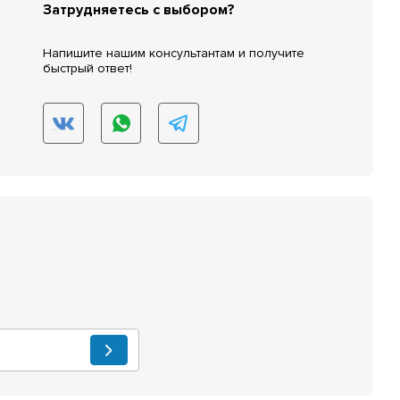
Затрудняетесь с выбором?
Напишите нашим консультантам и получите
быстрый ответ!