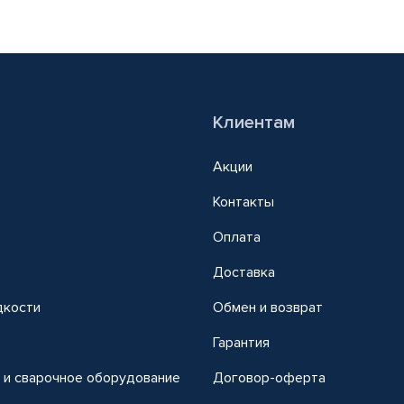
Клиентам
Акции
Контакты
Оплата
Доставка
дкости
Обмен и возврат
т
Гарантия
 и сварочное оборудование
Договор-оферта