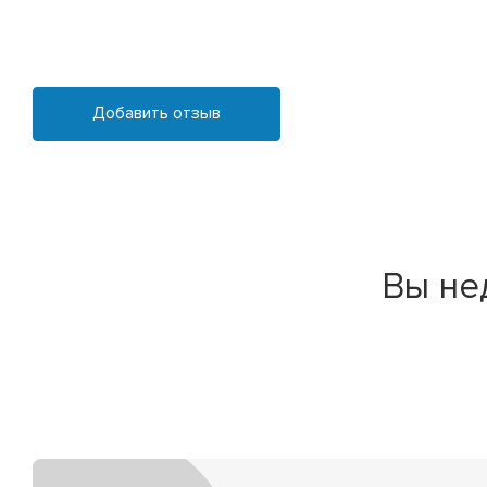
Добавить отзыв
Вы не