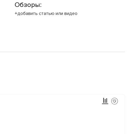
Обзоры:
+добавить статью или видео