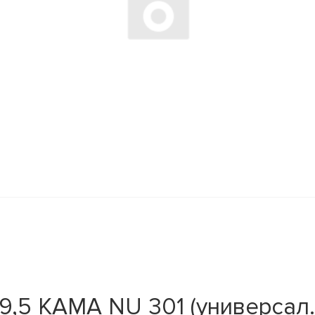
,5 KAMA NU 301 (универсал.