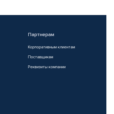
Партнерам
Корпоративным клиентам
Поставщикам
Реквизиты компании