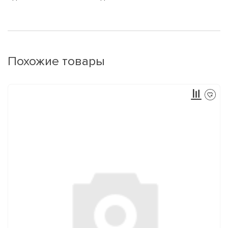
Похожие товары