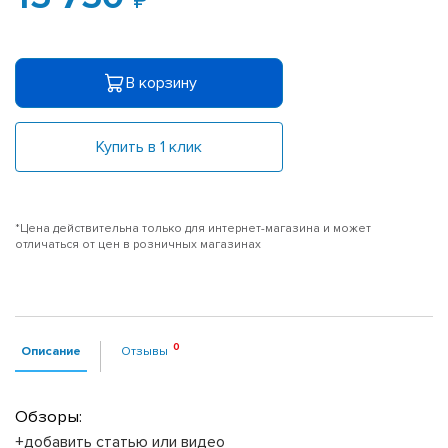
В корзину
Купить в 1 клик
*Цена действительна только для интернет-магазина и может
отличаться от цен в розничных магазинах
Описание
Отзывы
Обзоры:
+добавить статью или видео