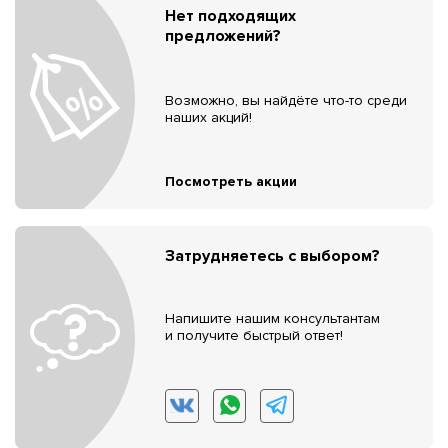
Нет подходящих
предложений?
Возможно, вы найдёте что-то среди
наших акций!
Посмотреть акции
Затрудняетесь с выбором?
Напишите нашим консультантам
и получите быстрый ответ!