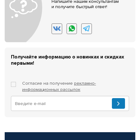
Напишите нашим консультантам
и получите быстрый ответ!
Получайте информацию о новинках и скидках
первыми!
Согласие на получение
рекламно-
информационных рассылок