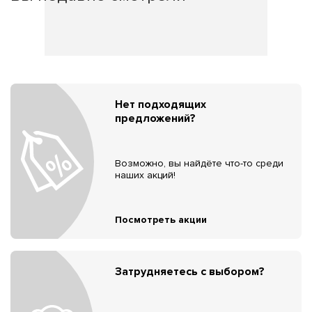
Нет подходящих
предложений?
Возможно, вы найдёте что-то среди
наших акций!
Посмотреть акции
Затрудняетесь с выбором?