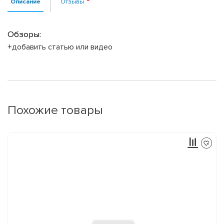
Описание
Отзывы
Обзоры:
+добавить статью или видео
Похожие товары