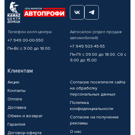
Телефон колл-центра
Автосалон (отдел продаж
автомобилей)
+7 949 00-00-550
+7 949 503-45-55
Пн-Вс с 9.00 до 18.00
Пн-Пт с 09.00 до 18.00, Сб с
9.00 до 15.00
Клиентам
Акции
Согласие посетителя сайта
на обработку
Контакты
персональных данных
Оплата
Политика
Доставка
конфиденциальности
Обмен и возврат
Согласие на получение
рекламы
Гарантия
О нас
Договор-оферта