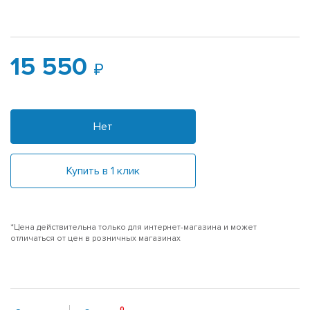
15 550
Нет
Купить в 1 клик
*Цена действительна только для интернет-магазина и может
отличаться от цен в розничных магазинах