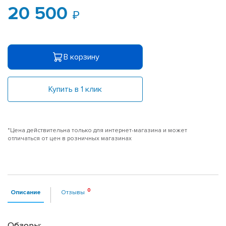
20 500
В корзину
Купить в 1 клик
*Цена действительна только для интернет-магазина и может
отличаться от цен в розничных магазинах
Описание
Отзывы
Обзоры: