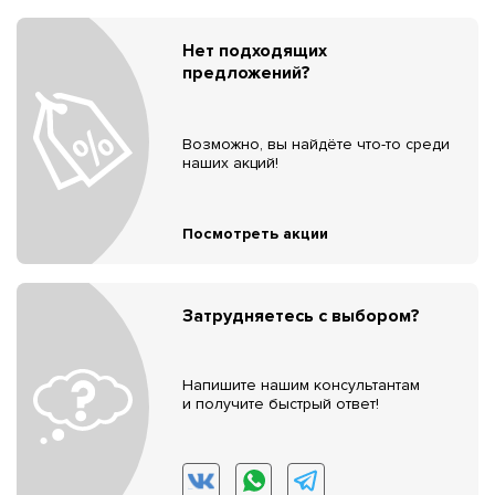
Нет подходящих
предложений?
Возможно, вы найдёте что-то среди
наших акций!
Посмотреть акции
Затрудняетесь с выбором?
Напишите нашим консультантам
и получите быстрый ответ!