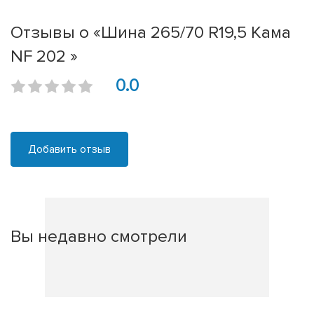
Отзывы о «Шина 265/70 R19,5 Кама
NF 202 »
0.0
Добавить отзыв
Вы недавно смотрели