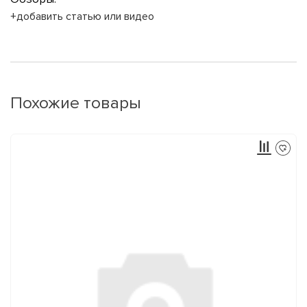
+добавить статью или видео
Похожие товары