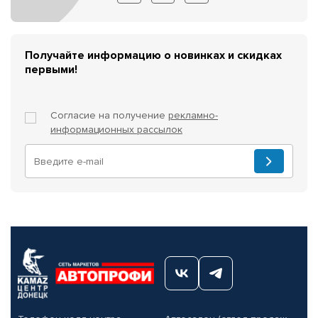
Получайте информацию о новинках и скидках
первыми!
Согласие на получение
рекламно-
информационных рассылок