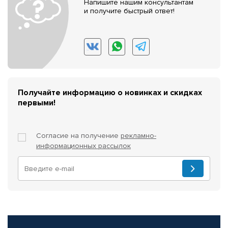
Напишите нашим консультантам
и получите быстрый ответ!
Получайте информацию о новинках и скидках
первыми!
Согласие на получение
рекламно-
информационных рассылок