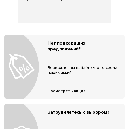
Нет подходящих
предложений?
Возможно, вы найдёте что-то среди
наших акций!
Посмотреть акции
Затрудняетесь с выбором?