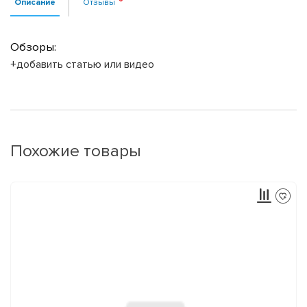
Описание
Отзывы
Обзоры:
+добавить статью или видео
Похожие товары