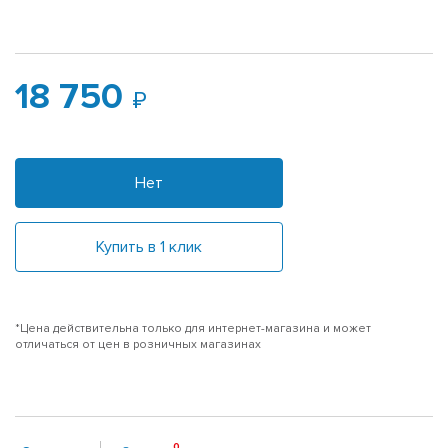
18 750
Нет
Купить в 1 клик
*Цена действительна только для интернет-магазина и может
отличаться от цен в розничных магазинах