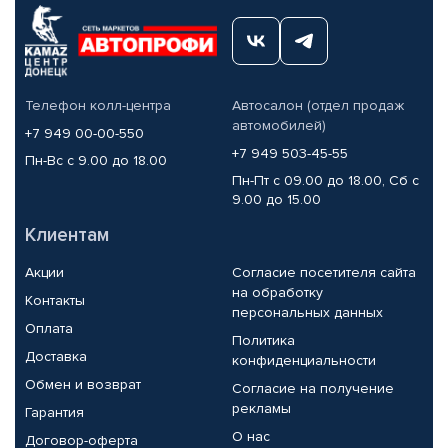
Телефон колл-центра
Автосалон (отдел продаж
автомобилей)
+7 949 00-00-550
+7 949 503-45-55
Пн-Вс с 9.00 до 18.00
Пн-Пт с 09.00 до 18.00, Сб с
9.00 до 15.00
Клиентам
Акции
Согласие посетителя сайта
на обработку
Контакты
персональных данных
Оплата
Политика
Доставка
конфиденциальности
Обмен и возврат
Согласие на получение
рекламы
Гарантия
О нас
Договор-оферта