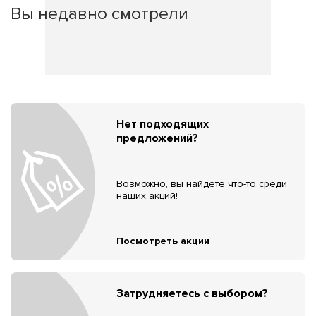
Вы недавно смотрели
Нет подходящих
предложений?
Возможно, вы найдёте что-то среди
наших акций!
Посмотреть акции
Затрудняетесь с выбором?