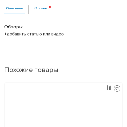
Описание
Отзывы
Обзоры:
+добавить статью или видео
Похожие товары