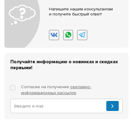
Напишите нашим консультантам
и получите быстрый ответ!
Получайте информацию о новинках и скидках
первыми!
Согласие на получение
рекламно-
информационных рассылок