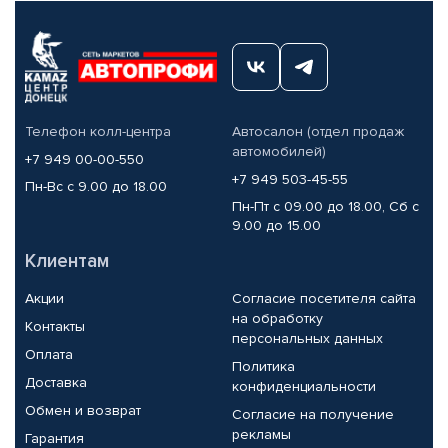
Телефон колл-центра
Автосалон (отдел продаж
автомобилей)
+7 949 00-00-550
+7 949 503-45-55
Пн-Вс с 9.00 до 18.00
Пн-Пт с 09.00 до 18.00, Сб с
9.00 до 15.00
Клиентам
Акции
Согласие посетителя сайта
на обработку
Контакты
персональных данных
Оплата
Политика
Доставка
конфиденциальности
Обмен и возврат
Согласие на получение
рекламы
Гарантия