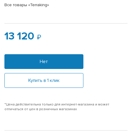
Все товары «Terraking»
13 120
Нет
Купить в 1 клик
*Цена действительна только для интернет-магазина и может
отличаться от цен в розничных магазинах