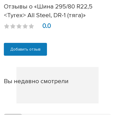
Отзывы о «Шина 295/80 R22,5
<Tyrex> All Steel, DR-1 (тяга)»
0.0
Добавить отзыв
Вы недавно смотрели