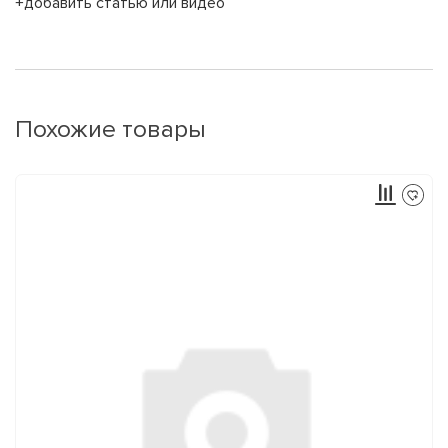
+добавить статью или видео
Похожие товары