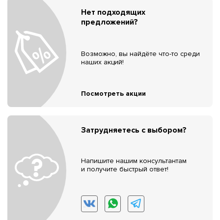
Нет подходящих
предложений?
Возможно, вы найдёте что-то среди
наших акций!
Посмотреть акции
Затрудняетесь с выбором?
Напишите нашим консультантам
и получите быстрый ответ!