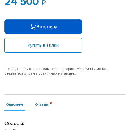
24 500
В корзину
Купить в 1 клик
*Цена действительна только для интернет-магазина и может
отличаться от цен в розничных магазинах
Описание
Отзывы
Обзоры: