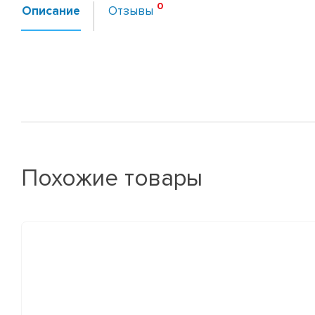
Описание
Отзывы
Похожие товары