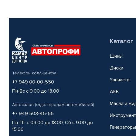
Каталог
Шины
Диски
Телефон колл-центра
Запчасти
+7 949 00-00-550
Пн-Вс с 9.00 до 18.00
АКБ
Масла и жи
Автосалон (отдел продаж автомобилей)
+7 949 503-45-55
Инструмен
Пн-Пт с 09.00 до 18.00, Сб с 9.00 до
Генераторы
15.00