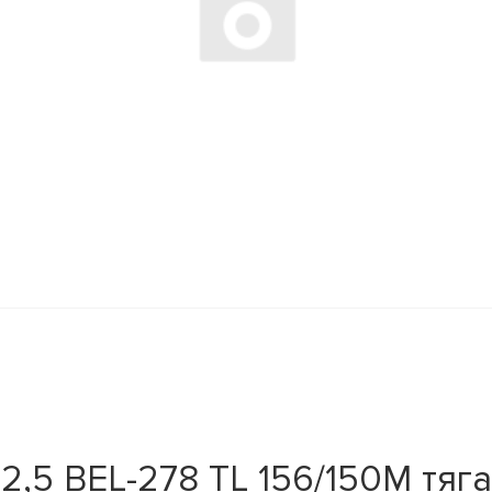
,5 BEL-278 TL 156/150M тяг