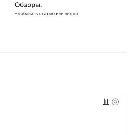
Обзоры:
+добавить статью или видео