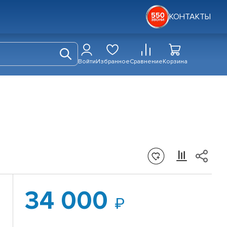
КОНТАКТЫ
Войти
Избранное
Сравнение
Корзина
34 000