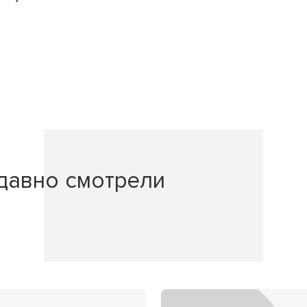
давно смотрели