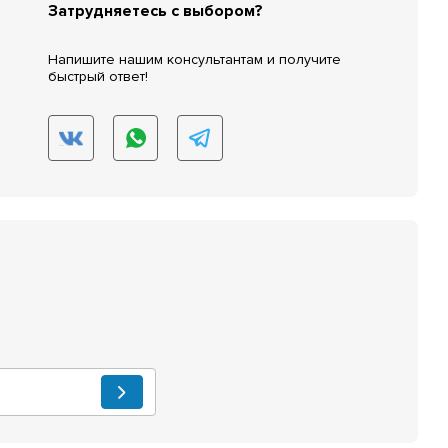
Затрудняетесь с выбором?
Напишите нашим консультантам и получите
быстрый ответ!