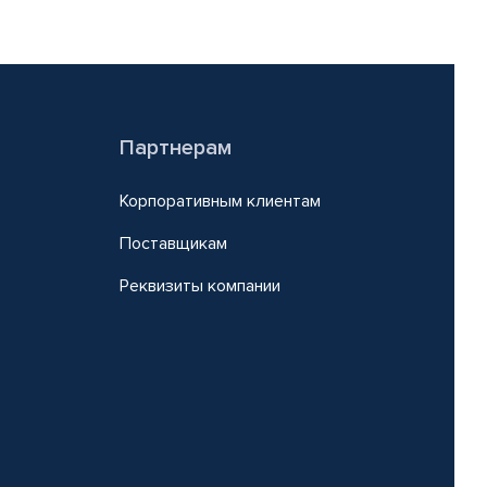
Партнерам
Корпоративным клиентам
Поставщикам
Реквизиты компании