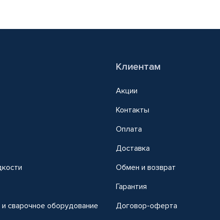
Клиентам
Акции
Контакты
Оплата
Доставка
дкости
Обмен и возврат
т
Гарантия
 и сварочное оборудование
Договор-оферта