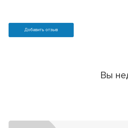
Добавить отзыв
Вы не