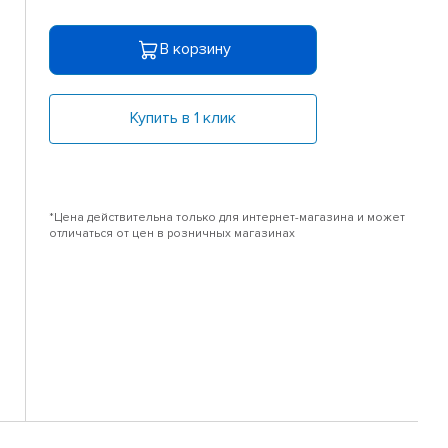
В корзину
Купить в 1 клик
*Цена действительна только для интернет-магазина и может
отличаться от цен в розничных магазинах