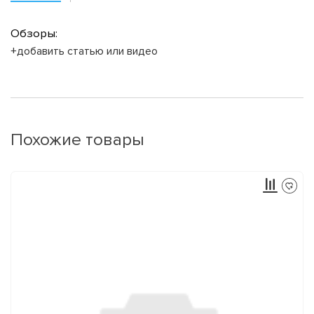
Обзоры:
+добавить статью или видео
Похожие товары