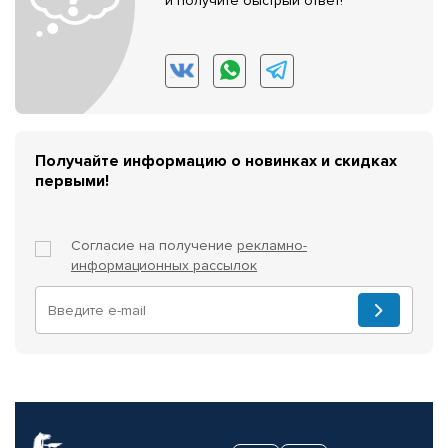
и получите быстрый ответ!
Получайте информацию о новинках и скидках
первыми!
Согласие на получение
рекламно-
информационных рассылок