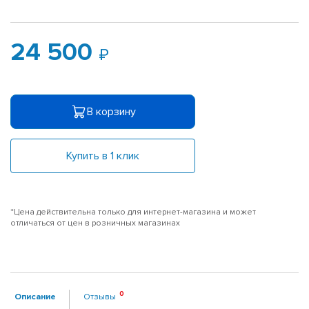
24 500
В корзину
Купить в 1 клик
*Цена действительна только для интернет-магазина и может
отличаться от цен в розничных магазинах
Описание
Отзывы