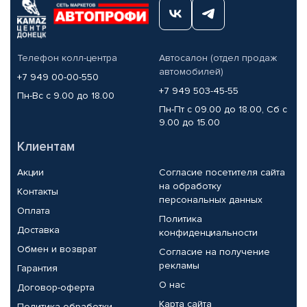
Телефон колл-центра
Автосалон (отдел продаж
автомобилей)
+7 949 00-00-550
+7 949 503-45-55
Пн-Вс с 9.00 до 18.00
Пн-Пт с 09.00 до 18.00, Сб с
9.00 до 15.00
Клиентам
Акции
Согласие посетителя сайта
на обработку
Контакты
персональных данных
Оплата
Политика
Доставка
конфиденциальности
Обмен и возврат
Согласие на получение
рекламы
Гарантия
О нас
Договор-оферта
Карта сайта
Политика обработки