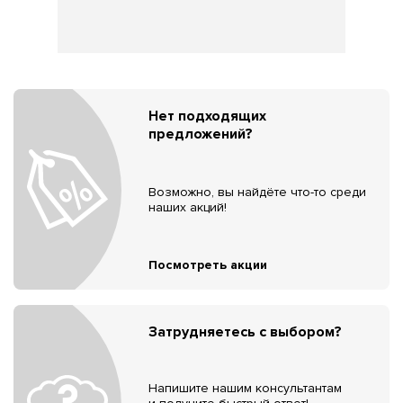
Нет подходящих
предложений?
Возможно, вы найдёте что-то среди
наших акций!
Посмотреть акции
Затрудняетесь с выбором?
Напишите нашим консультантам