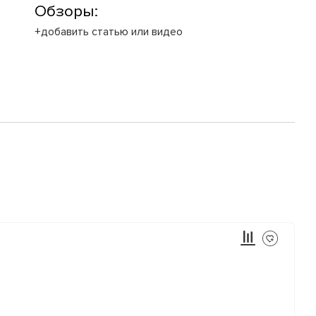
Обзоры:
+добавить статью или видео