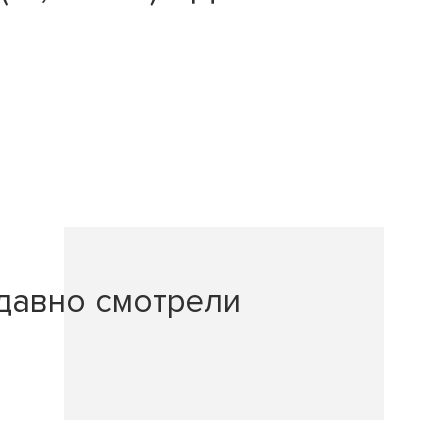
давно смотрели