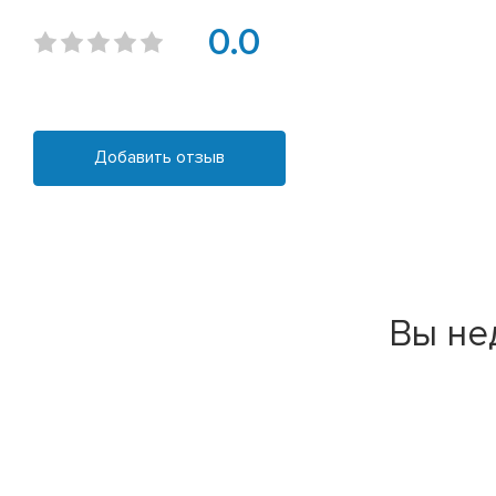
0.0
Добавить отзыв
Вы не