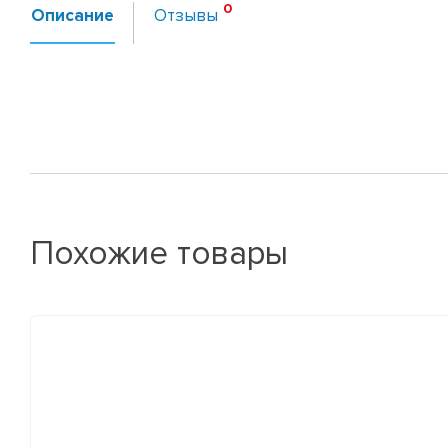
Описание
Отзывы
Похожие товары