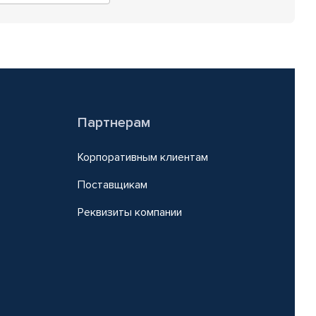
Партнерам
Корпоративным клиентам
Поставщикам
Реквизиты компании