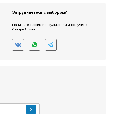
Затрудняетесь с выбором?
Напишите нашим консультантам и получите
быстрый ответ!