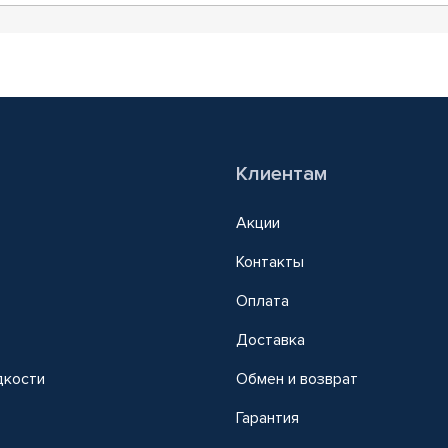
Клиентам
Акции
Контакты
Оплата
Доставка
дкости
Обмен и возврат
т
Гарантия