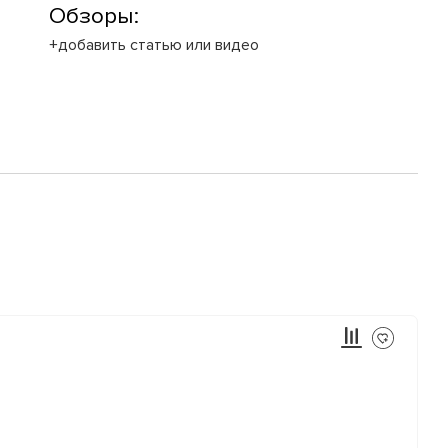
Обзоры:
+добавить статью или видео