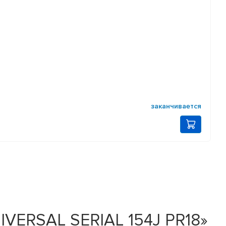
заканчивается
IVERSAL SERIAL 154J PR18»