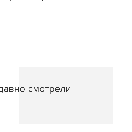
давно смотрели