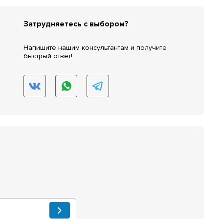
Затрудняетесь с выбором?
Напишите нашим консультантам и получите
быстрый ответ!