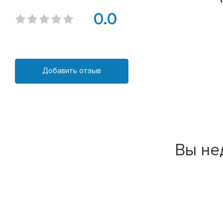
0.0
Добавить отзыв
Вы не