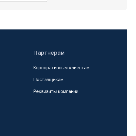
Партнерам
Корпоративным клиентам
Поставщикам
Реквизиты компании