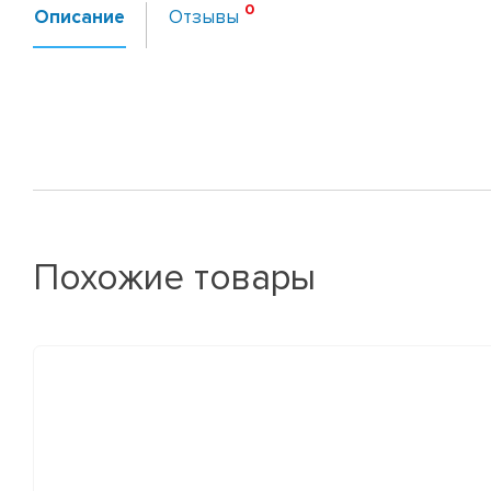
Описание
Отзывы
Похожие товары