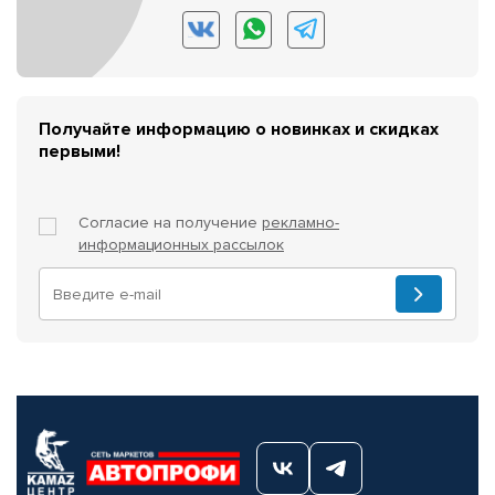
Получайте информацию о новинках и скидках
первыми!
Согласие на получение
рекламно-
информационных рассылок