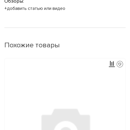
Обзоры:
+добавить статью или видео
Похожие товары