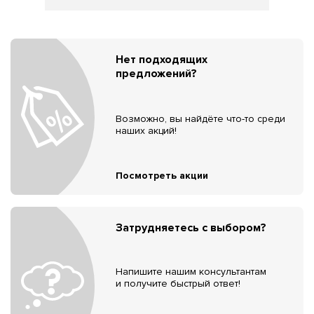
Нет подходящих
предложений?
Возможно, вы найдёте что-то среди
наших акций!
Посмотреть акции
Затрудняетесь с выбором?
Напишите нашим консультантам
и получите быстрый ответ!