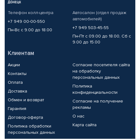
Телефон колл-центра
Автосалон (отдел продаж
автомобилей)
+7 949 00-00-550
+7 949 503-45-55
Пн-Вс с 9.00 до 18.00
Пн-Пт с 09.00 до 18.00, Сб с
9.00 до 15.00
Клиентам
Акции
Согласие посетителя сайта
на обработку
Контакты
персональных данных
Оплата
Политика
Доставка
конфиденциальности
Обмен и возврат
Согласие на получение
рекламы
Гарантия
О нас
Договор-оферта
Карта сайта
Политика обработки
персональных данных