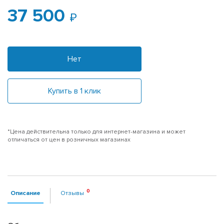
37 500
Нет
Купить в 1 клик
*Цена действительна только для интернет-магазина и может
отличаться от цен в розничных магазинах
Описание
Отзывы