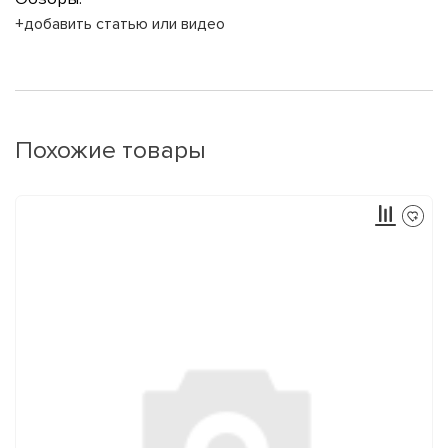
+добавить статью или видео
Похожие товары