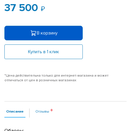
37 500
В корзину
Купить в 1 клик
*Цена действительна только для интернет-магазина и может
отличаться от цен в розничных магазинах
Описание
Отзывы
Обзоры: