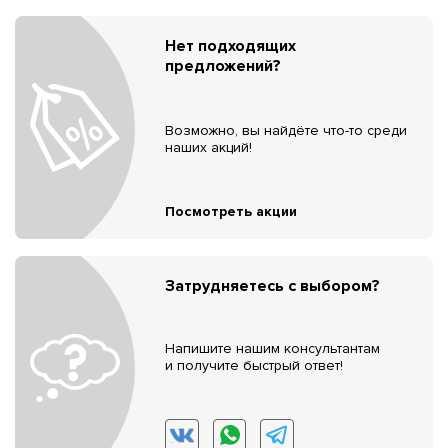
Нет подходящих
предложений?
Возможно, вы найдёте что-то среди
наших акций!
Посмотреть акции
Затрудняетесь с выбором?
Напишите нашим консультантам
и получите быстрый ответ!