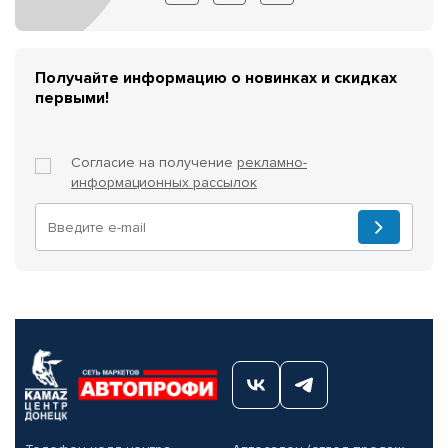
Получайте информацию о новинках и скидках
первыми!
Согласие на получение
рекламно-
информационных рассылок