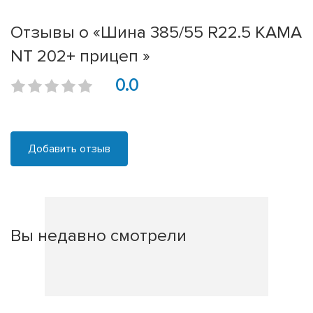
Отзывы о «Шина 385/55 R22.5 КАМА
NT 202+ прицеп »
0.0
Добавить отзыв
Вы недавно смотрели