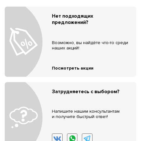
Нет подходящих
предложений?
Возможно, вы найдёте что-то среди
наших акций!
Посмотреть акции
Затрудняетесь с выбором?
Напишите нашим консультантам
и получите быстрый ответ!