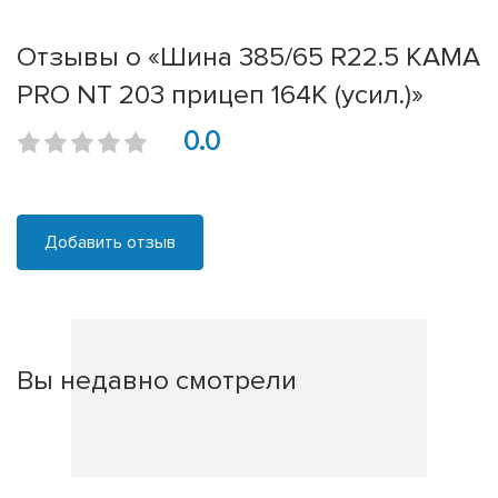
Отзывы о «Шина 385/65 R22.5 КАМА
PRO NT 203 прицеп 164K (усил.)»
0.0
Добавить отзыв
Вы недавно смотрели