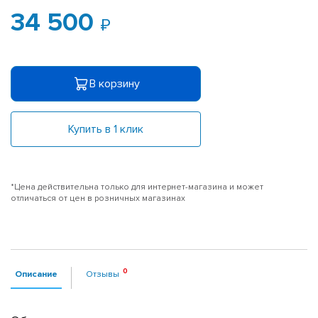
34 500
В корзину
Купить в 1 клик
*Цена действительна только для интернет-магазина и может
отличаться от цен в розничных магазинах
Описание
Отзывы