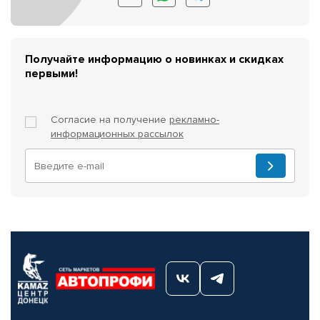
Получайте информацию о новинках и скидках
первыми!
Согласие на получение
рекламно-
информационных рассылок