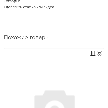
Обзоры:
+добавить статью или видео
Похожие товары