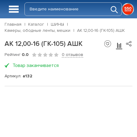
Главная
Каталог
ШИНЫ
Камеры, ободные ленты, мешки
АК 12,00-16 (ГК-105) АШК
АК 12,00-16 (ГК-105) АШК
Рейтинг
0.0
0 отзывов
Товар заканчивается
Артикул:
a132