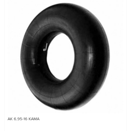
АК 6,95-16 КАМА