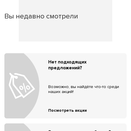
Вы недавно смотрели
Нет подходящих
предложений?
Возможно, вы найдёте что-то среди
наших акций!
Посмотреть акции