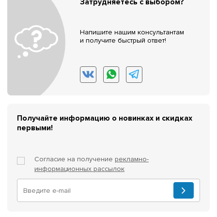
Затрудняетесь с выбором?
Напишите нашим консультантам
и получите быстрый ответ!
Получайте информацию о новинках и скидках
первыми!
Согласие на получение
рекламно-
информационных рассылок