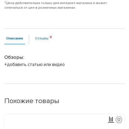
*Цена действительна только для интернет-магазина и может
отличаться от цен в розничных магазинах
Описание
Отзывы
Обзоры:
+добавить статью или видео
Похожие товары