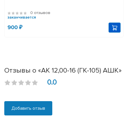
0 отзывов
заканчивается
900 ₽
Отзывы о «АК 12,00-16 (ГК-105) АШК»
0.0
Добавить отзыв