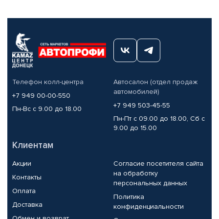
Телефон колл-центра
Автосалон (отдел продаж
автомобилей)
+7 949 00-00-550
+7 949 503-45-55
Пн-Вс с 9.00 до 18.00
Пн-Пт с 09.00 до 18.00, Сб с
9.00 до 15.00
Клиентам
Акции
Согласие посетителя сайта
на обработку
Контакты
персональных данных
Оплата
Политика
Доставка
конфиденциальности
Обмен и возврат