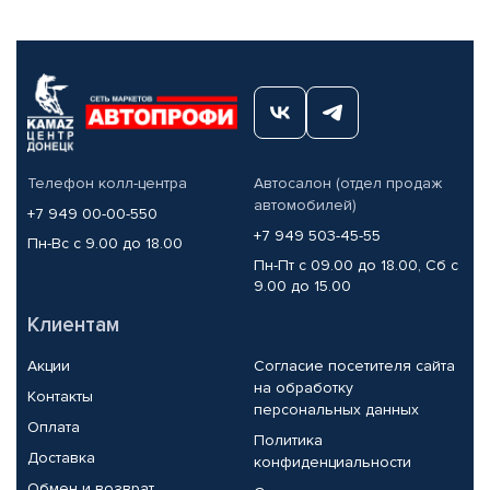
Телефон колл-центра
Автосалон (отдел продаж
автомобилей)
+7 949 00-00-550
+7 949 503-45-55
Пн-Вс с 9.00 до 18.00
Пн-Пт с 09.00 до 18.00, Сб с
9.00 до 15.00
Клиентам
Акции
Согласие посетителя сайта
на обработку
Контакты
персональных данных
Оплата
Политика
Доставка
конфиденциальности
Обмен и возврат