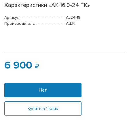
Характеристики «АК 16.9-24 ТК»
Артикул
AL24-18
Производитель
АШК
6 900
Нет
Купить в 1 клик