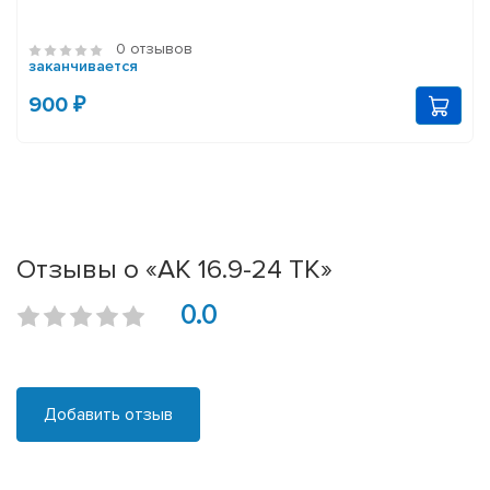
0 отзывов
заканчивается
900 ₽
Отзывы о «АК 16.9-24 ТК»
0.0
Добавить отзыв