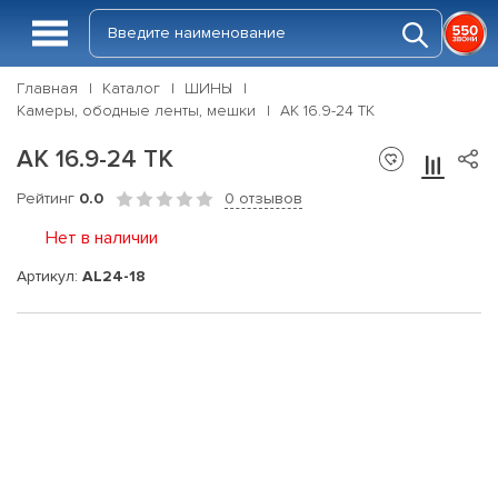
Главная
Каталог
ШИНЫ
Камеры, ободные ленты, мешки
АК 16.9-24 ТК
АК 16.9-24 ТК
Рейтинг
0.0
0 отзывов
Нет в наличии
Артикул:
AL24-18