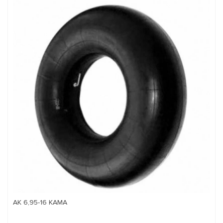
АК 6,95-16 КАМА