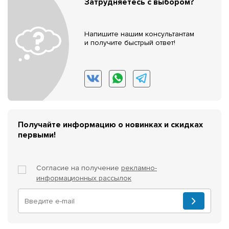
Затрудняетесь с выбором?
Напишите нашим консультантам
и получите быстрый ответ!
Получайте информацию о новинках и скидках
первыми!
Согласие на получение
рекламно-
информационных рассылок