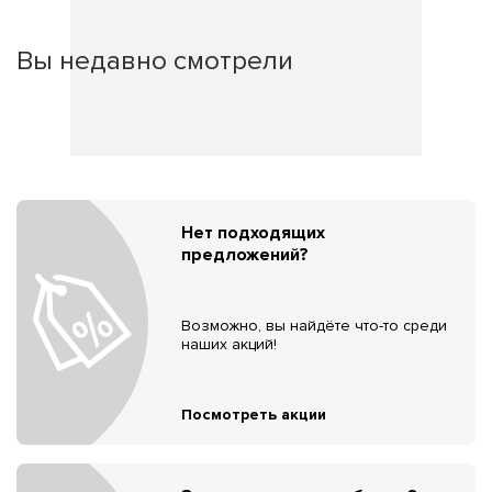
Вы недавно смотрели
Нет подходящих
предложений?
Возможно, вы найдёте что-то среди
наших акций!
Посмотреть акции