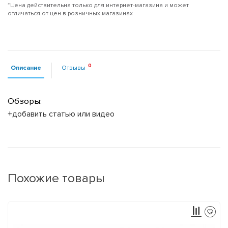
*Цена действительна только для интернет-магазина и может
отличаться от цен в розничных магазинах
Описание
Отзывы
Обзоры:
+добавить статью или видео
Похожие товары