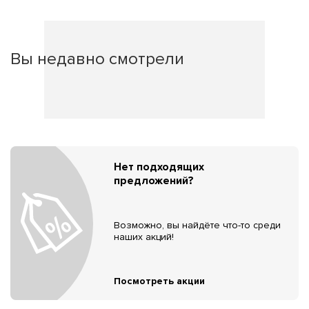
Вы недавно смотрели
Нет подходящих
предложений?
Возможно, вы найдёте что-то среди
наших акций!
Посмотреть акции