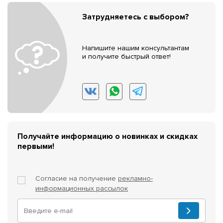
Затрудняетесь с выбором?
Напишите нашим консультантам
и получите быстрый ответ!
Получайте информацию о новинках и скидках
первыми!
Согласие на получение
рекламно-
информационных рассылок