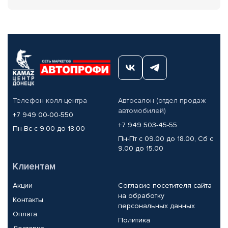
Телефон колл-центра
Автосалон (отдел продаж
автомобилей)
+7 949 00-00-550
+7 949 503-45-55
Пн-Вс с 9.00 до 18.00
Пн-Пт с 09.00 до 18.00, Сб с
9.00 до 15.00
Клиентам
Акции
Согласие посетителя сайта
на обработку
Контакты
персональных данных
Оплата
Политика