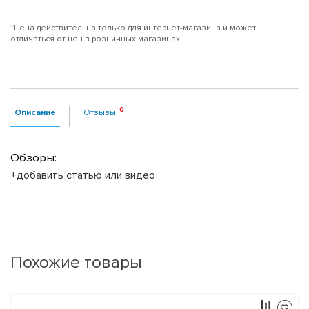
*Цена действительна только для интернет-магазина и может
отличаться от цен в розничных магазинах
Описание
Отзывы
Обзоры:
+добавить статью или видео
Похожие товары