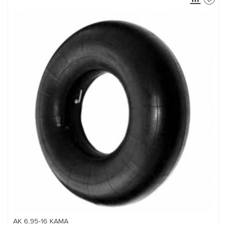
АК 6,95-16 КАМА