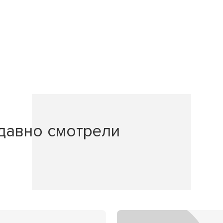
давно смотрели