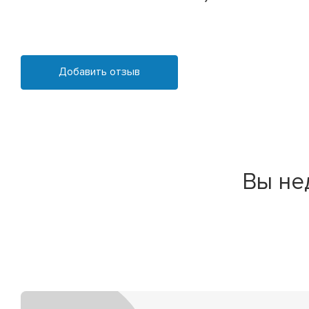
Добавить отзыв
Вы не