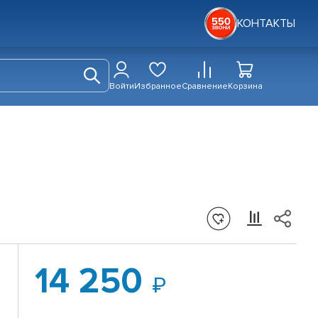
КОНТАКТЫ
Войти
Избранное
Сравнение
Корзина
14 250