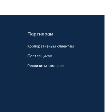
Партнерам
Корпоративным клиентам
Поставщикам
Реквизиты компании