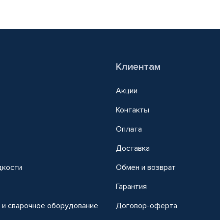
Клиентам
Акции
Контакты
Оплата
Доставка
дкости
Обмен и возврат
т
Гарантия
 и сварочное оборудование
Договор-оферта