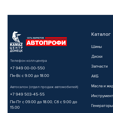
Каталог
Шины
Диски
Телефон колл-центра
Запчасти
+7 949 00-00-550
Пн-Вс с 9.00 до 18.00
АКБ
Масла и жи
Автосалон (отдел продаж автомобилей)
+7 949 503-45-55
Инструмен
Пн-Пт с 09.00 до 18.00, Сб с 9.00 до
Генераторы
15.00