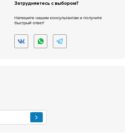
Затрудняетесь с выбором?
Напишите нашим консультантам и получите
быстрый ответ!