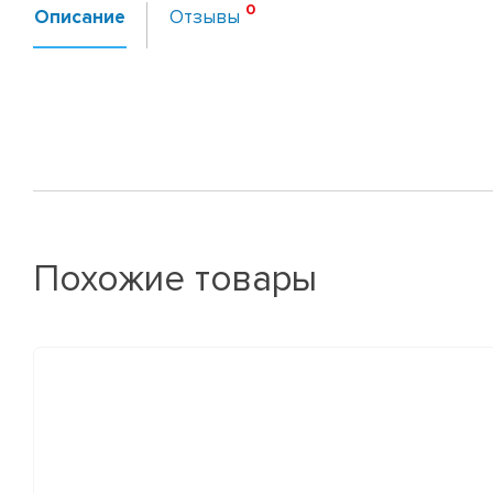
Описание
Отзывы
Похожие товары