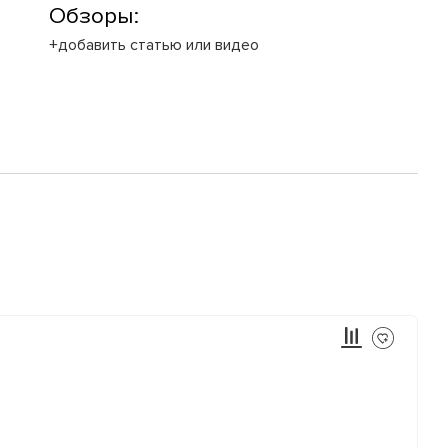
Обзоры:
+добавить статью или видео