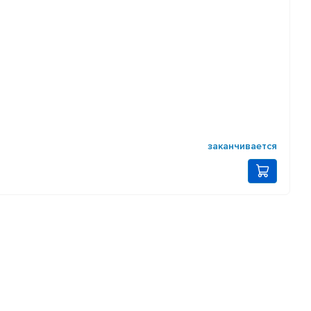
заканчивается