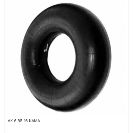
АК 6,95-16 КАМА