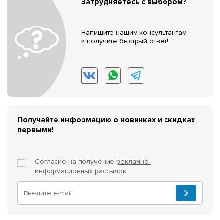
Затрудняетесь с выбором?
Напишите нашим консультантам
и получите быстрый ответ!
Получайте информацию о новинках и скидках
первыми!
Согласие на получение
рекламно-
информационных рассылок