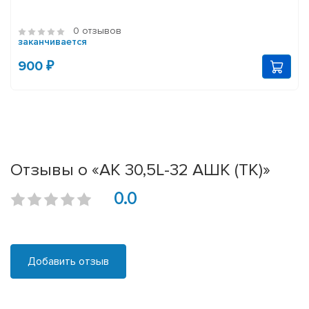
0 отзывов
заканчивается
900 ₽
Отзывы о «АК 30,5L-32 АШК (ТК)»
0.0
Добавить отзыв