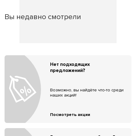
Вы недавно смотрели
Нет подходящих
предложений?
Возможно, вы найдёте что-то среди
наших акций!
Посмотреть акции