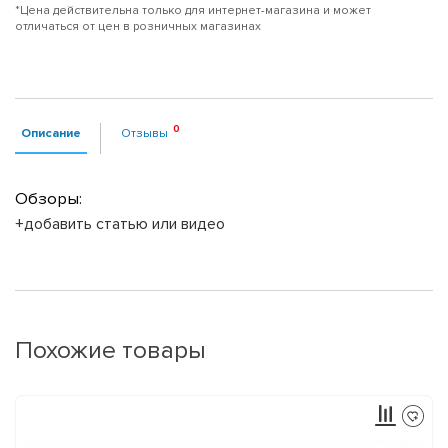
*Цена действительна только для интернет-магазина и может
отличаться от цен в розничных магазинах
Описание
Отзывы
Обзоры:
+добавить статью или видео
Похожие товары