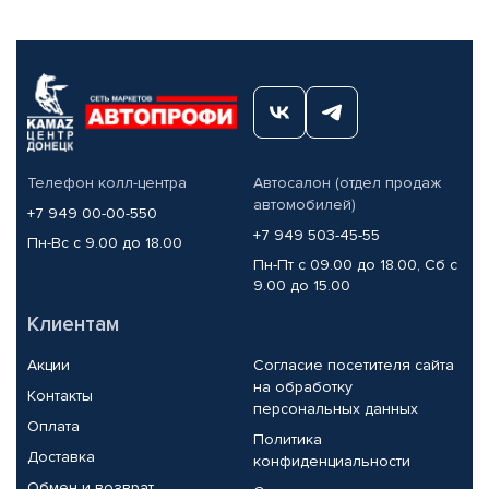
Телефон колл-центра
Автосалон (отдел продаж
автомобилей)
+7 949 00-00-550
+7 949 503-45-55
Пн-Вс с 9.00 до 18.00
Пн-Пт с 09.00 до 18.00, Сб с
9.00 до 15.00
Клиентам
Акции
Согласие посетителя сайта
на обработку
Контакты
персональных данных
Оплата
Политика
Доставка
конфиденциальности
Обмен и возврат